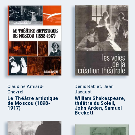
Claudine Amiard-
Denis Bablet, Jean
Chevrel
Jacquot
Le Théâtre artistique
William Shakespeare,
de Moscou (1898-
théâtre du Soleil,
1917)
John Arden, Samuel
Beckett