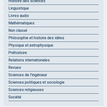
Histoire des sciences
Linguistique
Livres audio
Mathématiques
Non classé
Philosophie et histoire des idées
Physique et astrophysique
Préhistoire
Relations internationales
Revues
Sciences de l'ingénieur
Sciences politiques et sociologie
Sciences religieuses
Société