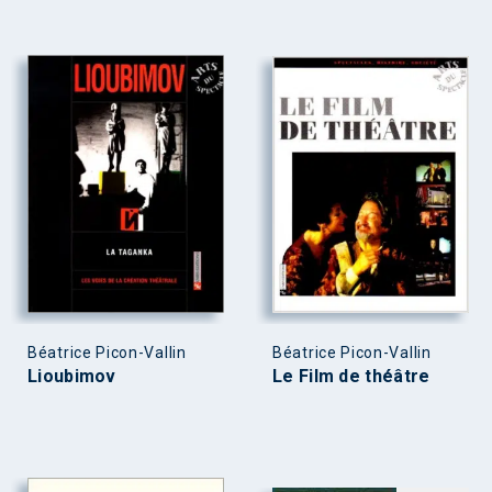
Béatrice Picon-Vallin
Béatrice Picon-Vallin
Lioubimov
Le Film de théâtre