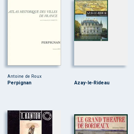
Antoine de Roux
Perpignan
Azay-le-Rideau