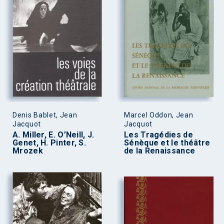
Denis Bablet, Jean
Marcel Oddon, Jean
Jacquot
Jacquot
A. Miller, E. O’Neill, J.
Les Tragédies de
Genet, H. Pinter, S.
Sénèque et le théâtre
Mrozek
de la Renaissance