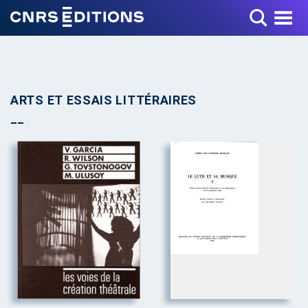
Toggle Menu
ARTS ET ESSAIS LITTÉRAIRES