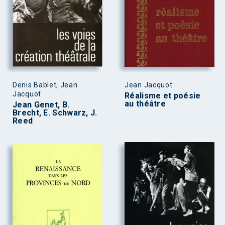
Denis Bablet, Jean
Jean Jacquot
Jacquot
Réalisme et poésie
au théâtre
Jean Genet, B.
Brecht, E. Schwarz, J.
Reed