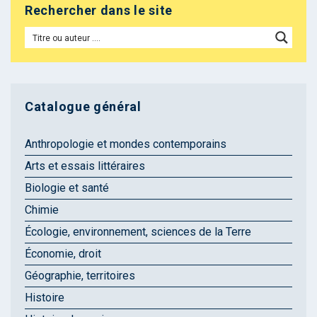
Rechercher dans le site
Catalogue général
Anthropologie et mondes contemporains
Arts et essais littéraires
Biologie et santé
Chimie
Écologie, environnement, sciences de la Terre
Économie, droit
Géographie, territoires
Histoire