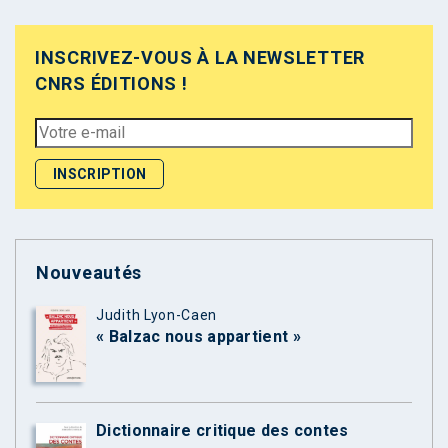
INSCRIVEZ-VOUS À LA NEWSLETTER
CNRS ÉDITIONS !
Nouveautés
Judith Lyon-Caen
« Balzac nous appartient »
Dictionnaire critique des contes