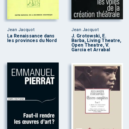
Jean Jacquot
Jean Jacquot
La Renaissance dans
J. Grotowski, E.
les provinces du Nord
Barba, Living Theatre,
Open Theatre, V.
Garcia et Arrabal