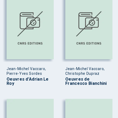
Jean-Michel Vaccaro,
Jean-Michel Vaccaro,
Pierre-Yves Sordes
Christophe Dupraz
Oeuvres d’Adrian Le
Oeuvres de
Roy
Francesco Bianchini