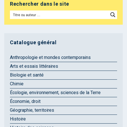
Rechercher dans le site
Catalogue général
Anthropologie et mondes contemporains
Arts et essais littéraires
Biologie et santé
Chimie
Écologie, environnement, sciences de la Terre
Économie, droit
Géographie, territoires
Histoire