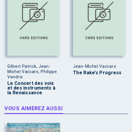
Gilbert Patrick, Jean-
Jean-Michel Vaccaro
Michel Vaccaro, Philippe
The Rake’s Progress
Vendrix
Le Concert des voix
et des instruments à
la Renaissance
VOUS AIMEREZ AUSSI