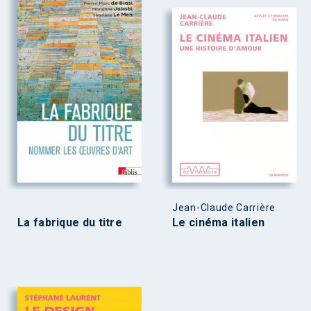
Jean-Claude Carrière
La fabrique du titre
Le cinéma italien