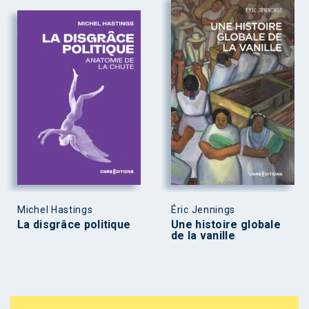
Michel Hastings
Éric Jennings
La disgrâce politique
Une histoire globale
de la vanille