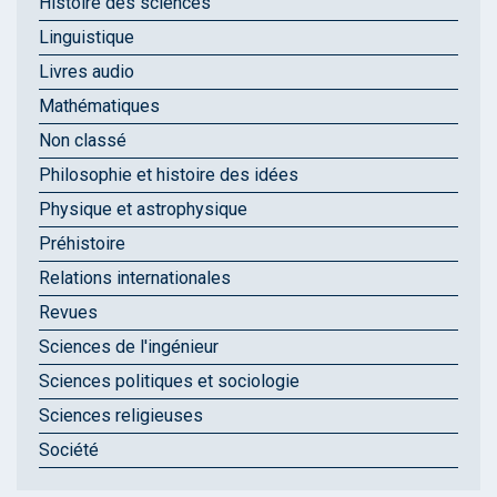
Histoire des sciences
Linguistique
Livres audio
Mathématiques
Non classé
Philosophie et histoire des idées
Physique et astrophysique
Préhistoire
Relations internationales
Revues
Sciences de l'ingénieur
Sciences politiques et sociologie
Sciences religieuses
Société