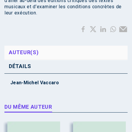
d’aller au-delà des éditions critiques des textes
musicaux et d’examiner les conditions concrètes de
leur exécution.
AUTEUR(S)
DÉTAILS
Jean-Michel Vaccaro
DU MÊME AUTEUR