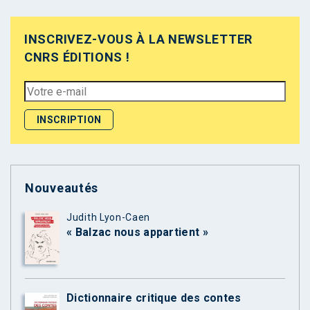
INSCRIVEZ-VOUS À LA NEWSLETTER
CNRS ÉDITIONS !
Nouveautés
Judith Lyon-Caen
« Balzac nous appartient »
Dictionnaire critique des contes