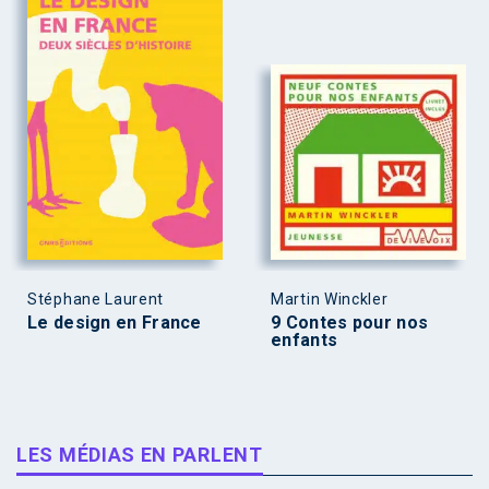
Stéphane Laurent
Martin Winckler
Le design en France
9 Contes pour nos
enfants
LES MÉDIAS EN PARLENT