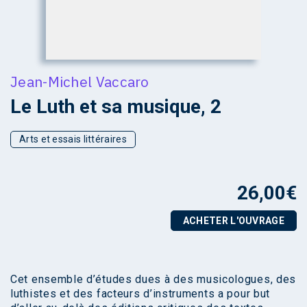
Jean-Michel Vaccaro
Le Luth et sa musique, 2
Arts et essais littéraires
26,00
€
ACHETER L'OUVRAGE
Cet ensemble d’études dues à des musicologues, des
luthistes et des facteurs d’instruments a pour but