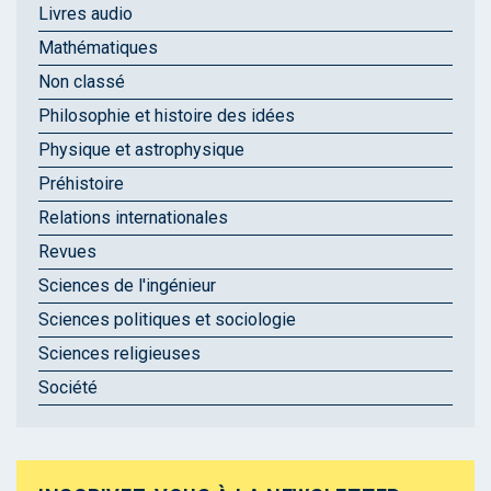
Livres audio
Mathématiques
Non classé
Philosophie et histoire des idées
Physique et astrophysique
Préhistoire
Relations internationales
Revues
Sciences de l'ingénieur
Sciences politiques et sociologie
Sciences religieuses
Société