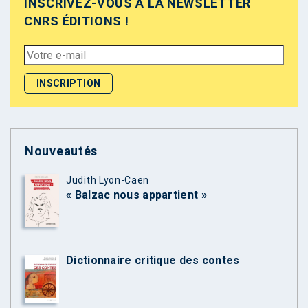
INSCRIVEZ-VOUS À LA NEWSLETTER
CNRS ÉDITIONS !
Nouveautés
Judith Lyon-Caen
« Balzac nous appartient »
Dictionnaire critique des contes