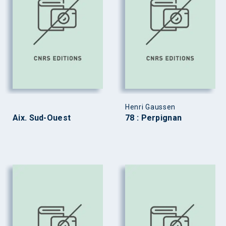
Henri Gaussen
Aix. Sud-Ouest
78 : Perpignan