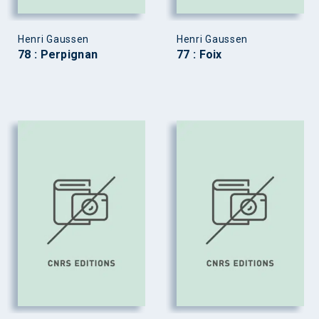
Henri Gaussen
Henri Gaussen
78 : Perpignan
77 : Foix