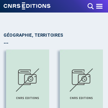
Toggle Menu
GÉOGRAPHIE, TERRITOIRES