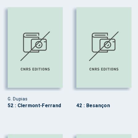
G. Dupias
52 : Clermont-Ferrand
42 : Besançon