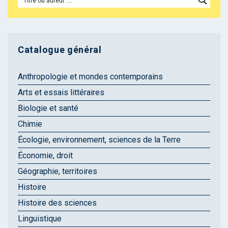
Catalogue général
Anthropologie et mondes contemporains
Arts et essais littéraires
Biologie et santé
Chimie
Écologie, environnement, sciences de la Terre
Économie, droit
Géographie, territoires
Histoire
Histoire des sciences
Linguistique