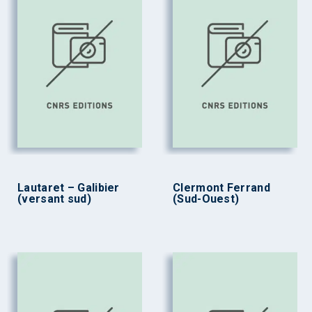
Lautaret – Galibier
Clermont Ferrand
(versant sud)
(Sud-Ouest)