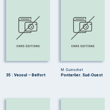
M. Guinochet
35 : Vesoul – Belfort
Pontarlier. Sud-Ouest