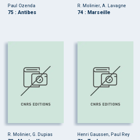
Paul Ozenda
R. Molinier, A. Lavagne
75 : Antibes
74 : Marseille
R. Molinier, G. Dupias
Henri Gaussen, Paul Rey