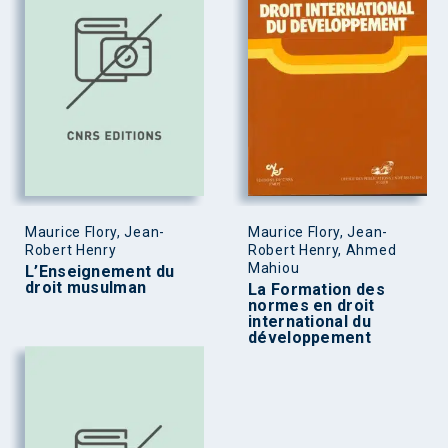
Maurice Flory, Jean-
Maurice Flory, Jean-
Robert Henry
Robert Henry, Ahmed
Mahiou
L’Enseignement du
droit musulman
La Formation des
normes en droit
international du
développement