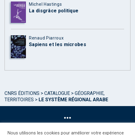
Michel Hastings
La disgrâce politique
Renaud Piarroux
Sapiens et les microbes
CNRS ÉDITIONS
>
CATALOGUE
>
GÉOGRAPHIE,
TERRITOIRES
>
LE SYSTÈME RÉGIONAL ARABE
Nous utilisons les cookies pour améliorer votre expérience