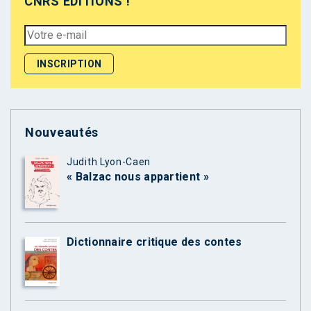
CNRS ÉDITIONS !
Nouveautés
Judith Lyon-Caen
« Balzac nous appartient »
Dictionnaire critique des contes