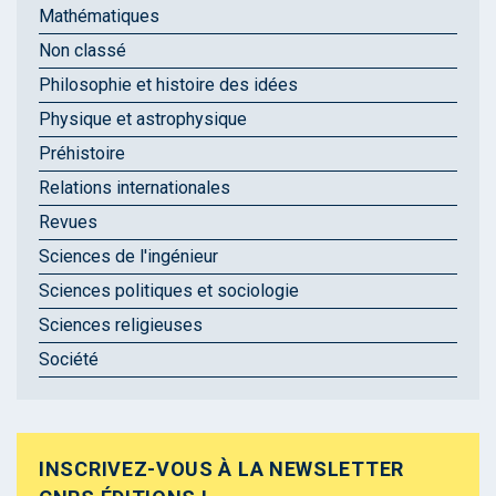
Mathématiques
Non classé
Philosophie et histoire des idées
Physique et astrophysique
Préhistoire
Relations internationales
Revues
Sciences de l'ingénieur
Sciences politiques et sociologie
Sciences religieuses
Société
INSCRIVEZ-VOUS À LA NEWSLETTER