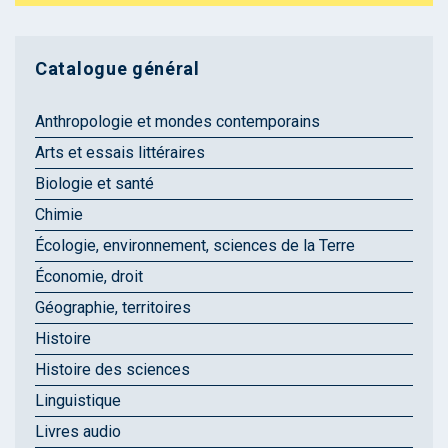
Catalogue général
Anthropologie et mondes contemporains
Arts et essais littéraires
Biologie et santé
Chimie
Écologie, environnement, sciences de la Terre
Économie, droit
Géographie, territoires
Histoire
Histoire des sciences
Linguistique
Livres audio