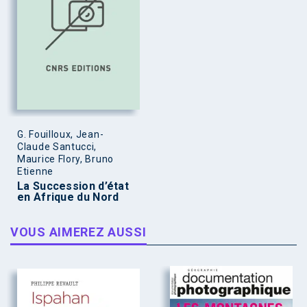
G. Fouilloux, Jean-
Claude Santucci,
Maurice Flory, Bruno
Etienne
La Succession d’état
en Afrique du Nord
VOUS AIMEREZ AUSSI