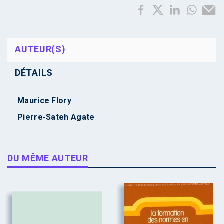
AUTEUR(S)
DÉTAILS
Maurice Flory
Pierre-Sateh Agate
DU MÊME AUTEUR