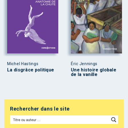
Michel Hastings
Éric Jennings
La disgrâce politique
Une histoire globale
de la vanille
Rechercher dans le site