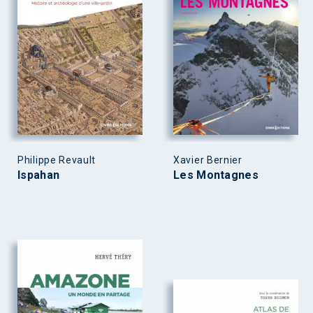
Philippe Revault
Xavier Bernier
Ispahan
Les Montagnes