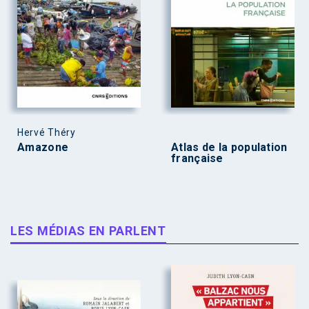
Hervé Théry
Amazone
Atlas de la population
française
LES MÉDIAS EN PARLENT