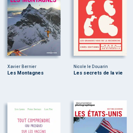
Xavier Bernier
Nicole le Douarin
Les Montagnes
Les secrets de la vie