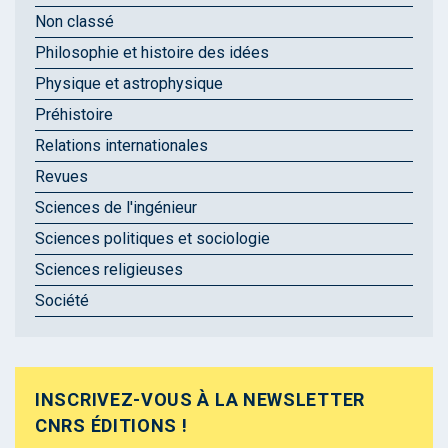
Non classé
Philosophie et histoire des idées
Physique et astrophysique
Préhistoire
Relations internationales
Revues
Sciences de l'ingénieur
Sciences politiques et sociologie
Sciences religieuses
Société
INSCRIVEZ-VOUS À LA NEWSLETTER
CNRS ÉDITIONS !