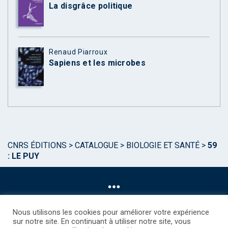
La disgrâce politique
Renaud Piarroux
Sapiens et les microbes
CNRS ÉDITIONS
>
CATALOGUE
>
BIOLOGIE ET SANTÉ
>
59
: LE PUY
Nous utilisons les cookies pour améliorer votre expérience
sur notre site. En continuant à utiliser notre site, vous