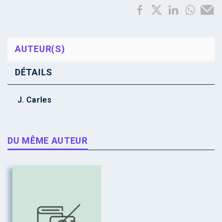
AUTEUR(S)
DÉTAILS
J. Carles
DU MÊME AUTEUR