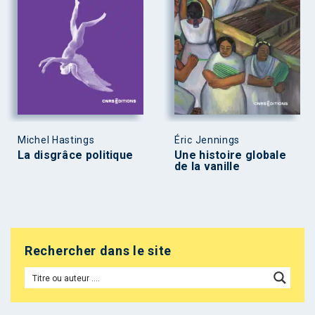
Michel Hastings
Éric Jennings
La disgrâce politique
Une histoire globale
de la vanille
Rechercher dans le site