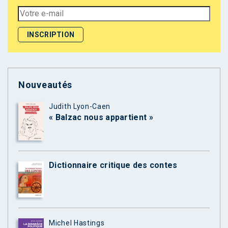
Nouveautés
Judith Lyon-Caen
« Balzac nous appartient »
Dictionnaire critique des contes
Michel Hastings