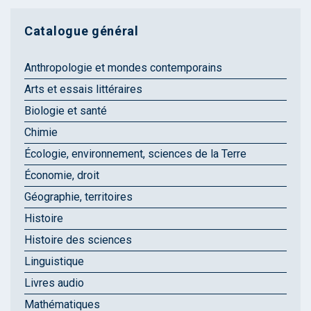
Catalogue général
Anthropologie et mondes contemporains
Arts et essais littéraires
Biologie et santé
Chimie
Écologie, environnement, sciences de la Terre
Économie, droit
Géographie, territoires
Histoire
Histoire des sciences
Linguistique
Livres audio
Mathématiques