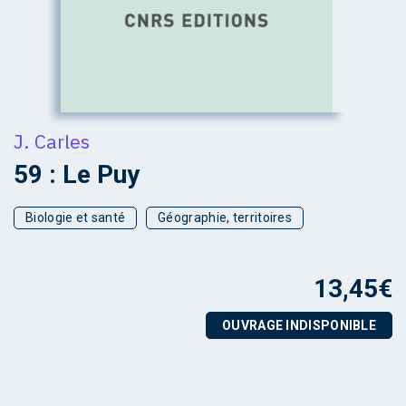
J. Carles
59 : Le Puy
Biologie et santé
Géographie, territoires
13,45
€
OUVRAGE INDISPONIBLE