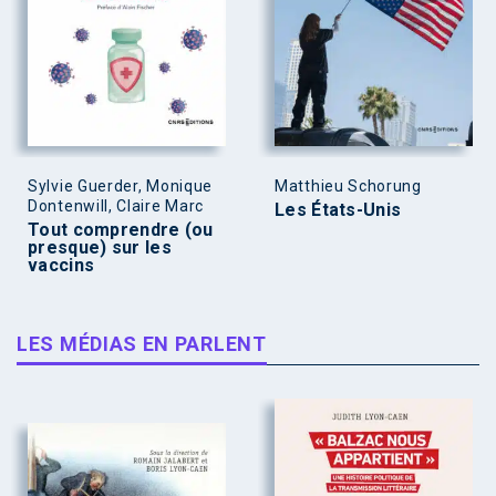
Sylvie Guerder, Monique
Matthieu Schorung
Dontenwill, Claire Marc
Les États-Unis
Tout comprendre (ou
presque) sur les
vaccins
LES MÉDIAS EN PARLENT