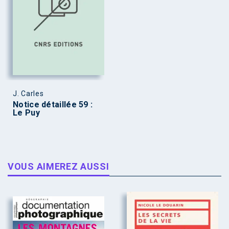
J. Carles
Notice détaillée 59 :
Le Puy
VOUS AIMEREZ AUSSI