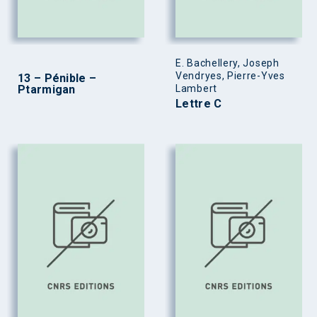
E. Bachellery, Joseph
Vendryes, Pierre-Yves
13 – Pénible –
Ptarmigan
Lambert
Lettre C