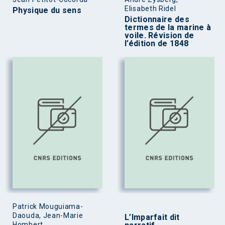
Elisabeth Ridel
Physique du sens
Dictionnaire des
termes de la marine à
voile. Révision de
l’édition de 1848
Patrick Mouguiama-
Daouda, Jean-Marie
L’Imparfait dit
Hombert