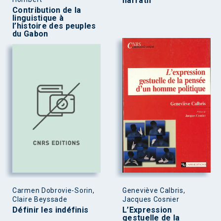
narratif
Contribution de la
linguistique à
l’histoire des peuples
du Gabon
Carmen Dobrovie-Sorin,
Geneviève Calbris,
Claire Beyssade
Jacques Cosnier
Définir les indéfinis
L’Expression
gestuelle de la