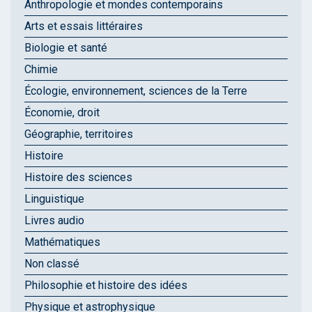
Anthropologie et mondes contemporains
Arts et essais littéraires
Biologie et santé
Chimie
Écologie, environnement, sciences de la Terre
Économie, droit
Géographie, territoires
Histoire
Histoire des sciences
Linguistique
Livres audio
Mathématiques
Non classé
Philosophie et histoire des idées
Physique et astrophysique