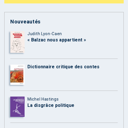
Nouveautés
Judith Lyon-Caen
« Balzac nous appartient »
Dictionnaire critique des contes
Michel Hastings
La disgrâce politique