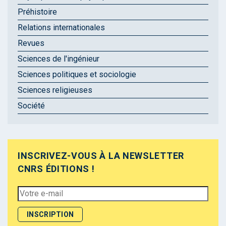
Préhistoire
Relations internationales
Revues
Sciences de l'ingénieur
Sciences politiques et sociologie
Sciences religieuses
Société
INSCRIVEZ-VOUS À LA NEWSLETTER
CNRS ÉDITIONS !