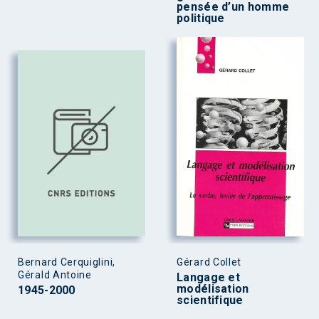
pensée d’un homme
politique
Bernard Cerquiglini,
Gérard Collet
Gérald Antoine
Langage et
modélisation
1945-2000
scientifique