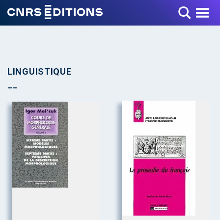
Toggle Menu
LINGUISTIQUE