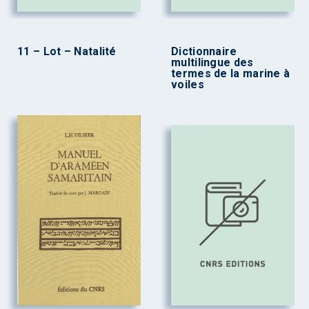
11 – Lot – Natalité
Dictionnaire
multilingue des
termes de la marine à
voiles