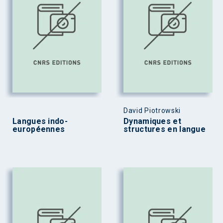
David Piotrowski
Langues indo-
Dynamiques et
européennes
structures en langue