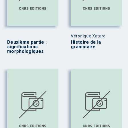
Véronique Xatard
Deuxième partie :
Histoire de la
significations
grammaire
morphologiques