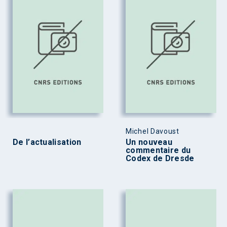
Michel Davoust
De l’actualisation
Un nouveau
commentaire du
Codex de Dresde