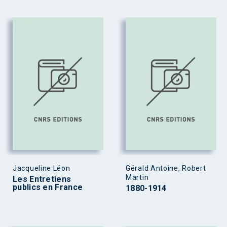
Jacqueline Léon
Gérald Antoine, Robert
Martin
Les Entretiens
publics en France
1880-1914