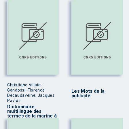
Christiane Villain-
Gandossi, Florence
Les Mots de la
Decaudaveine, Jacques
publicité
Paviot
Dictionnaire
multilingue des
termes de la marine à
voiles