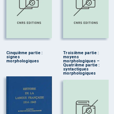
Cinquième partie :
Troisième partie :
signes
moyens
morphologiques
morphologiques –
Quatrième partie :
syntactiques
morphologiques