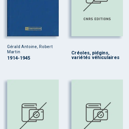
Gérald Antoine, Robert
Martin
Créoles, pidgins,
variétés véhiculaires
1914-1945