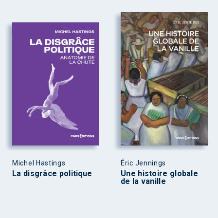
Michel Hastings
Éric Jennings
La disgrâce politique
Une histoire globale
de la vanille