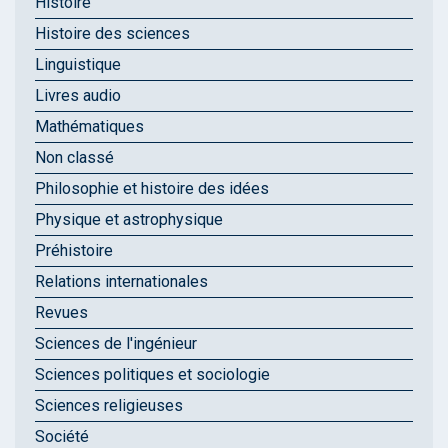
Histoire
Histoire des sciences
Linguistique
Livres audio
Mathématiques
Non classé
Philosophie et histoire des idées
Physique et astrophysique
Préhistoire
Relations internationales
Revues
Sciences de l'ingénieur
Sciences politiques et sociologie
Sciences religieuses
Société