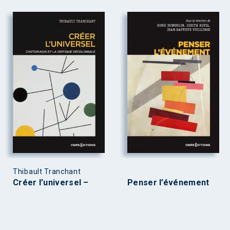
Thibault Tranchant
Créer l’universel –
Penser l’événement