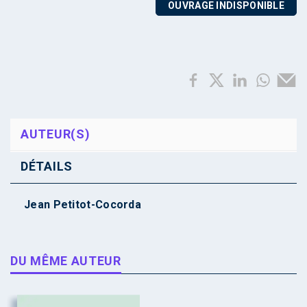
OUVRAGE INDISPONIBLE
AUTEUR(S)
DÉTAILS
Jean Petitot-Cocorda
DU MÊME AUTEUR