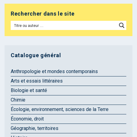
Rechercher dans le site
Catalogue général
Anthropologie et mondes contemporains
Arts et essais littéraires
Biologie et santé
Chimie
Écologie, environnement, sciences de la Terre
Économie, droit
Géographie, territoires