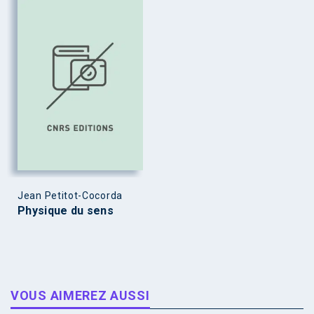
Jean Petitot-Cocorda
Physique du sens
VOUS AIMEREZ AUSSI