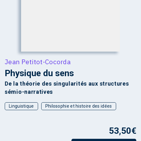
Jean Petitot-Cocorda
Physique du sens
De la théorie des singularités aux structures
sémio-narratives
Linguistique
Philosophie et histoire des idées
53,50
€