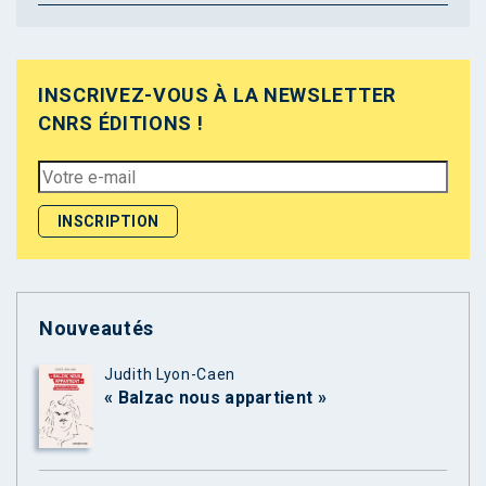
INSCRIVEZ-VOUS À LA NEWSLETTER
CNRS ÉDITIONS !
Nouveautés
Judith Lyon-Caen
« Balzac nous appartient »