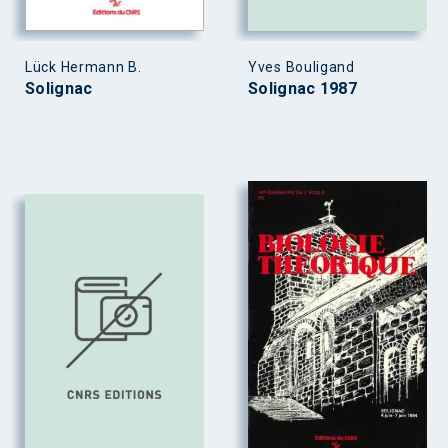
Lück Hermann B.
Yves Bouligand
Solignac
Solignac 1987