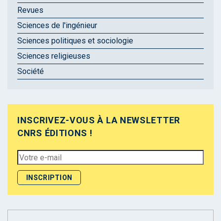
Revues
Sciences de l'ingénieur
Sciences politiques et sociologie
Sciences religieuses
Société
INSCRIVEZ-VOUS À LA NEWSLETTER
CNRS ÉDITIONS !