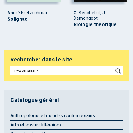
André Kretzschmar
G. Benchetrit, J.
Demongeot
Solignac
Biologie theorique
Rechercher dans le site
Catalogue général
Anthropologie et mondes contemporains
Arts et essais littéraires