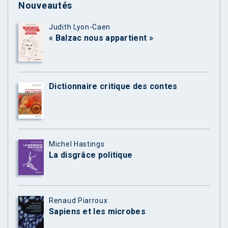
Nouveautés
Judith Lyon-Caen
« Balzac nous appartient »
Dictionnaire critique des contes
Michel Hastings
La disgrâce politique
Renaud Piarroux
Sapiens et les microbes