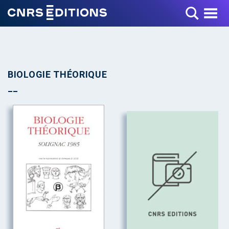
Toggle Menu
BIOLOGIE THÉORIQUE