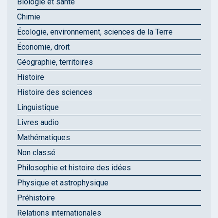
Biologie et santé
Chimie
Écologie, environnement, sciences de la Terre
Économie, droit
Géographie, territoires
Histoire
Histoire des sciences
Linguistique
Livres audio
Mathématiques
Non classé
Philosophie et histoire des idées
Physique et astrophysique
Préhistoire
Relations internationales