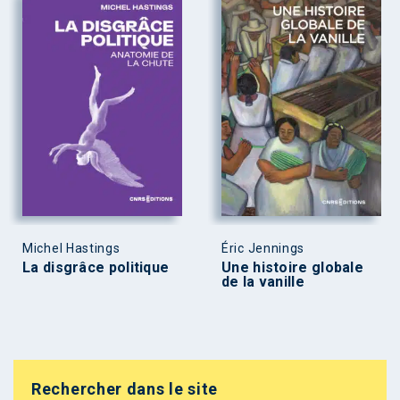
Michel Hastings
Éric Jennings
La disgrâce politique
Une histoire globale
de la vanille
Rechercher dans le site