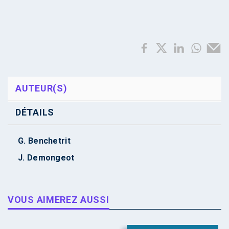
AUTEUR(S)
DÉTAILS
G. Benchetrit
J. Demongeot
VOUS AIMEREZ AUSSI