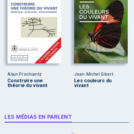
Alain Prochiantz
Jean-Michel Gibert
Construire une
Les couleurs du
théorie du vivant
vivant
LES MÉDIAS EN PARLENT