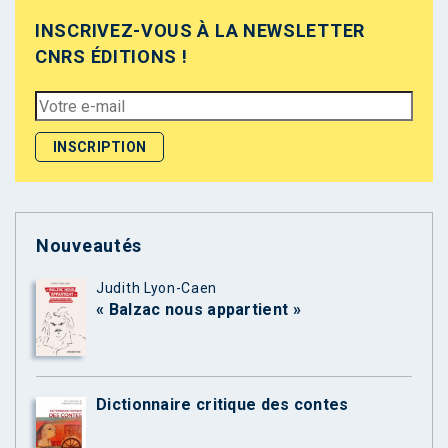
INSCRIVEZ-VOUS À LA NEWSLETTER
CNRS ÉDITIONS !
Nouveautés
Judith Lyon-Caen
« Balzac nous appartient »
Dictionnaire critique des contes