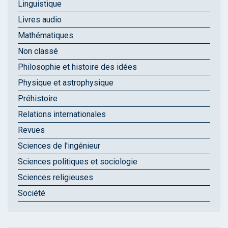
Linguistique
Livres audio
Mathématiques
Non classé
Philosophie et histoire des idées
Physique et astrophysique
Préhistoire
Relations internationales
Revues
Sciences de l'ingénieur
Sciences politiques et sociologie
Sciences religieuses
Société