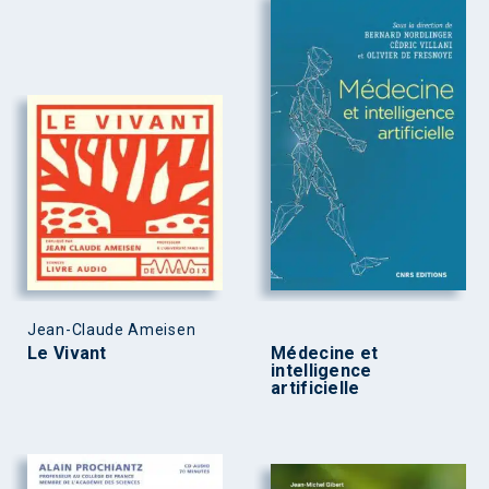
Jean-Claude Ameisen
Le Vivant
Médecine et
intelligence
artificielle