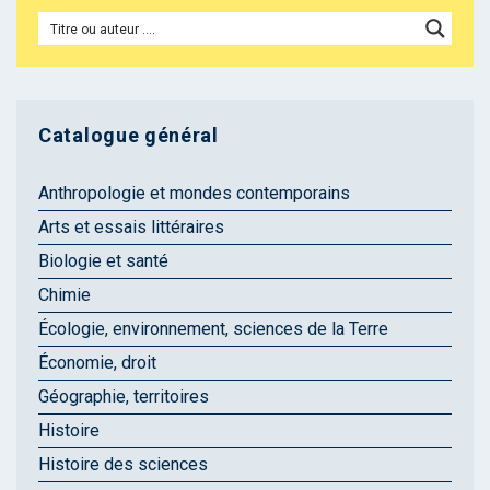
Catalogue général
Anthropologie et mondes contemporains
Arts et essais littéraires
Biologie et santé
Chimie
Écologie, environnement, sciences de la Terre
Économie, droit
Géographie, territoires
Histoire
Histoire des sciences