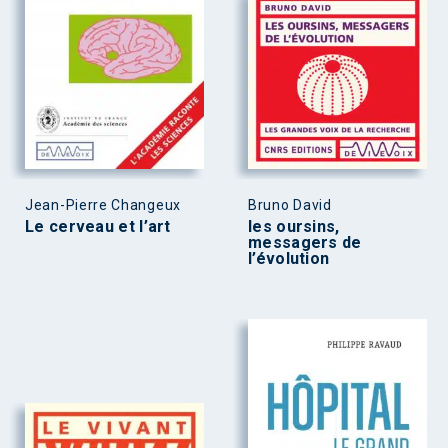
Jean-Pierre Changeux
Bruno David
Le cerveau et l’art
les oursins,
messagers de
l’évolution