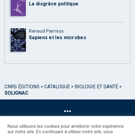
La disgrâce politique
Renaud Piarroux
Sapiens et les microbes
CNRS ÉDITIONS
>
CATALOGUE
>
BIOLOGIE ET SANTÉ
>
SOLIGNAC
Nous utilisons les cookies pour améliorer votre expérience
sur notre site. En continuant à utiliser notre site, vous