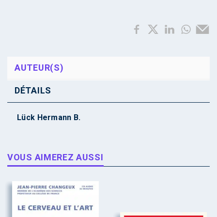
AUTEUR(S)
DÉTAILS
Lück Hermann B.
VOUS AIMEREZ AUSSI