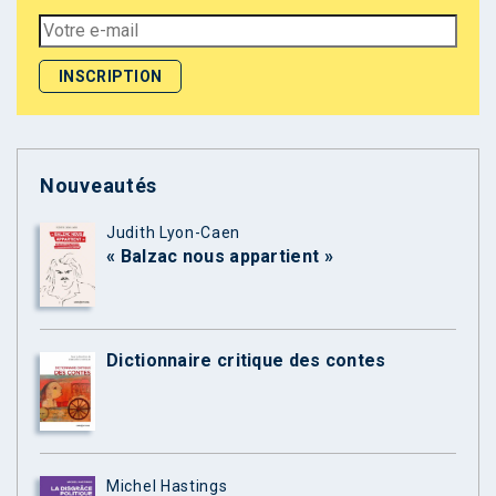
Nouveautés
Judith Lyon-Caen
« Balzac nous appartient »
Dictionnaire critique des contes
Michel Hastings