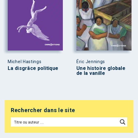
Michel Hastings
Éric Jennings
La disgrâce politique
Une histoire globale
de la vanille
Rechercher dans le site