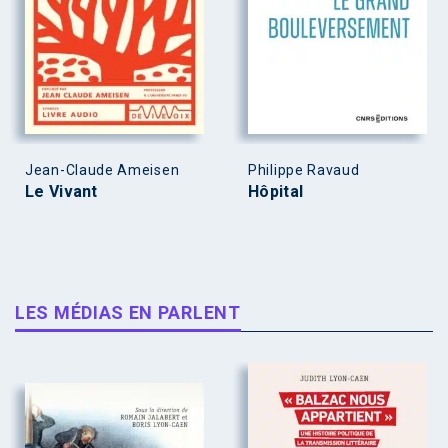
Jean-Claude Ameisen
Philippe Ravaud
Le Vivant
Hôpital
LES MÉDIAS EN PARLENT