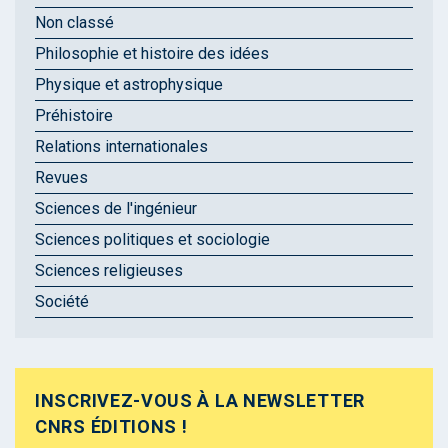
Non classé
Philosophie et histoire des idées
Physique et astrophysique
Préhistoire
Relations internationales
Revues
Sciences de l'ingénieur
Sciences politiques et sociologie
Sciences religieuses
Société
INSCRIVEZ-VOUS À LA NEWSLETTER
CNRS ÉDITIONS !