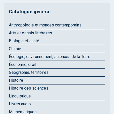
Catalogue général
Anthropologie et mondes contemporains
Arts et essais littéraires
Biologie et santé
Chimie
Écologie, environnement, sciences de la Terre
Économie, droit
Géographie, territoires
Histoire
Histoire des sciences
Linguistique
Livres audio
Mathématiques