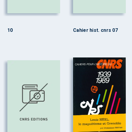
10
Cahier hist. cnrs 07