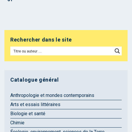
Rechercher dans le site
Catalogue général
Anthropologie et mondes contemporains
Arts et essais littéraires
Biologie et santé
Chimie
Écologie, environnement, sciences de la Terre