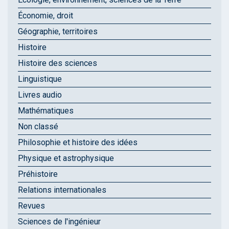
Économie, droit
Géographie, territoires
Histoire
Histoire des sciences
Linguistique
Livres audio
Mathématiques
Non classé
Philosophie et histoire des idées
Physique et astrophysique
Préhistoire
Relations internationales
Revues
Sciences de l'ingénieur