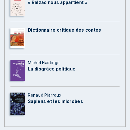
« Balzac nous appartient »
Dictionnaire critique des contes
Michel Hastings
La disgrâce politique
Renaud Piarroux
Sapiens et les microbes