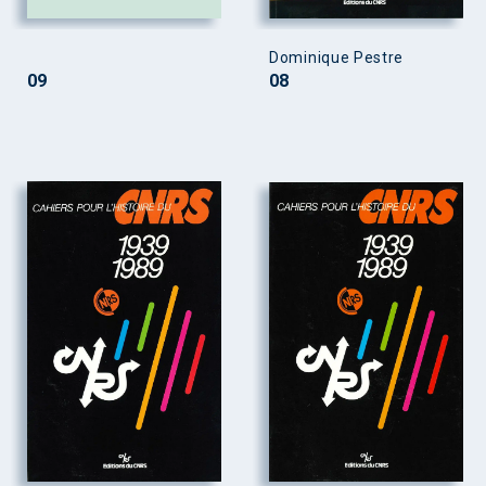
Dominique Pestre
09
08