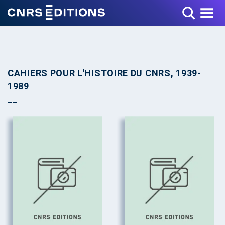
Toggle Menu
CAHIERS POUR L'HISTOIRE DU CNRS, 1939-
1989