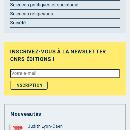
Sciences politiques et sociologie
Sciences religieuses
Société
INSCRIVEZ-VOUS À LA NEWSLETTER
CNRS ÉDITIONS !
Nouveautés
Judith Lyon-Caen