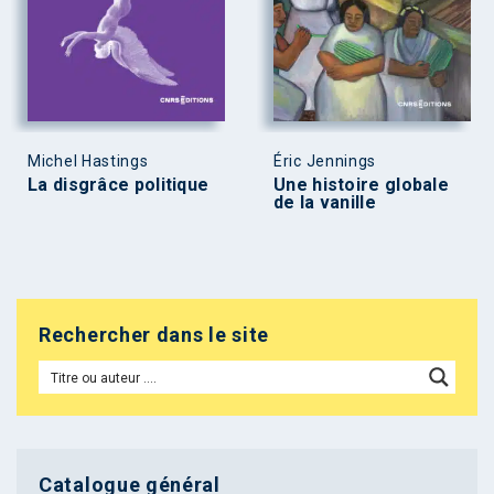
Michel Hastings
Éric Jennings
La disgrâce politique
Une histoire globale
de la vanille
Rechercher dans le site
Catalogue général