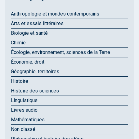
Anthropologie et mondes contemporains
Arts et essais littéraires
Biologie et santé
Chimie
Écologie, environnement, sciences de la Terre
Économie, droit
Géographie, territoires
Histoire
Histoire des sciences
Linguistique
Livres audio
Mathématiques
Non classé
Philosophie et histoire des idées