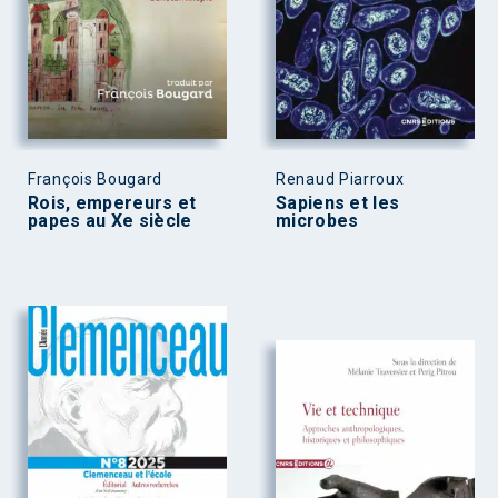
François Bougard
Renaud Piarroux
Rois, empereurs et
Sapiens et les
papes au Xe siècle
microbes