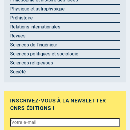
Physique et astrophysique
Préhistoire
Relations internationales
Revues
Sciences de l'ingénieur
Sciences politiques et sociologie
Sciences religieuses
Société
INSCRIVEZ-VOUS À LA NEWSLETTER
CNRS ÉDITIONS !