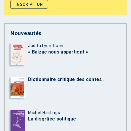
Nouveautés
Judith Lyon-Caen
« Balzac nous appartient »
Dictionnaire critique des contes
Michel Hastings
La disgrâce politique