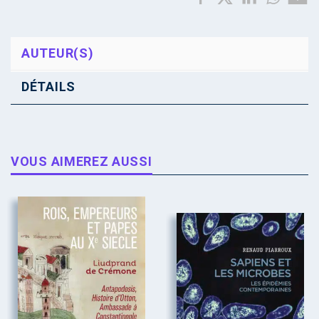
AUTEUR(S)
DÉTAILS
VOUS AIMEREZ AUSSI