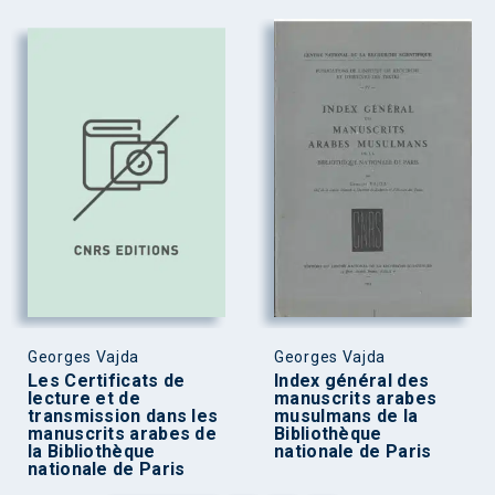
Georges Vajda
Georges Vajda
Les Certificats de
Index général des
lecture et de
manuscrits arabes
transmission dans les
musulmans de la
manuscrits arabes de
Bibliothèque
la Bibliothèque
nationale de Paris
nationale de Paris