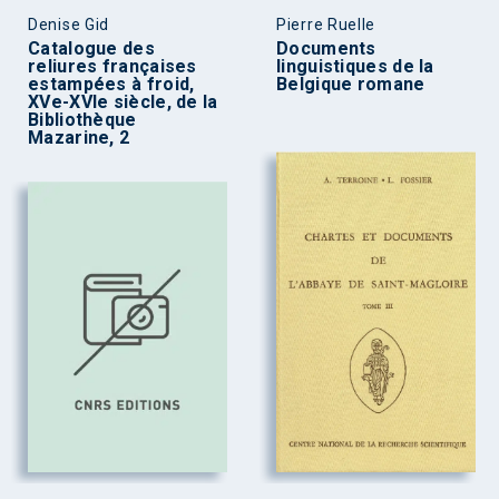
Denise Gid
Pierre Ruelle
Catalogue des
Documents
reliures françaises
linguistiques de la
estampées à froid,
Belgique romane
XVe-XVIe siècle, de la
Bibliothèque
Mazarine, 2