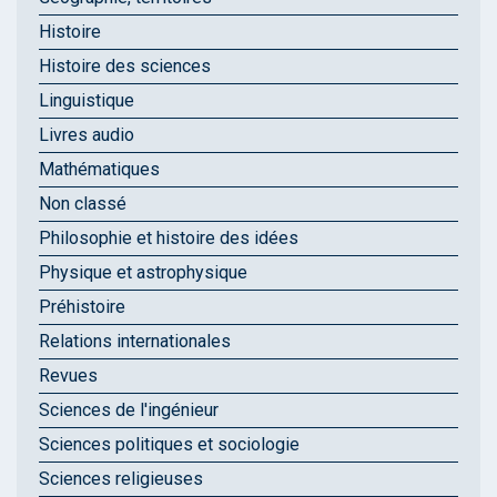
Histoire
Histoire des sciences
Linguistique
Livres audio
Mathématiques
Non classé
Philosophie et histoire des idées
Physique et astrophysique
Préhistoire
Relations internationales
Revues
Sciences de l'ingénieur
Sciences politiques et sociologie
Sciences religieuses