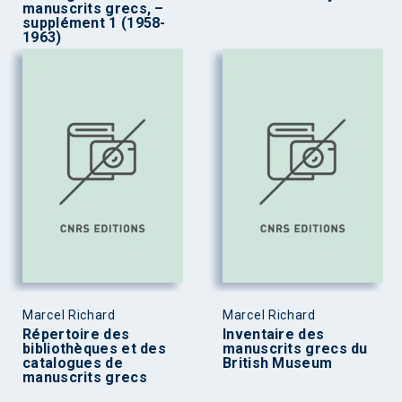
manuscrits grecs, –
supplément 1 (1958-
1963)
Marcel Richard
Marcel Richard
Répertoire des
Inventaire des
bibliothèques et des
manuscrits grecs du
catalogues de
British Museum
manuscrits grecs