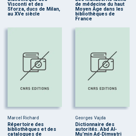
Visconti et des
de médecine du haut
Sforza, ducs de Milan,
Moyen Âge dans les
au XVe siècle
bibliothèques de
France
Marcel Richard
Georges Vajda
Répertoire des
Dictionnaire des
bibliothèques et des
autorités. Abd Al-
catalogues de
Mu’min Ad-Dimyatri