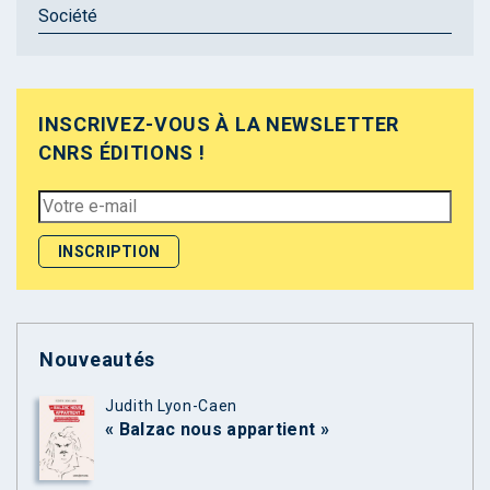
Société
INSCRIVEZ-VOUS À LA NEWSLETTER
CNRS ÉDITIONS !
Nouveautés
Judith Lyon-Caen
« Balzac nous appartient »