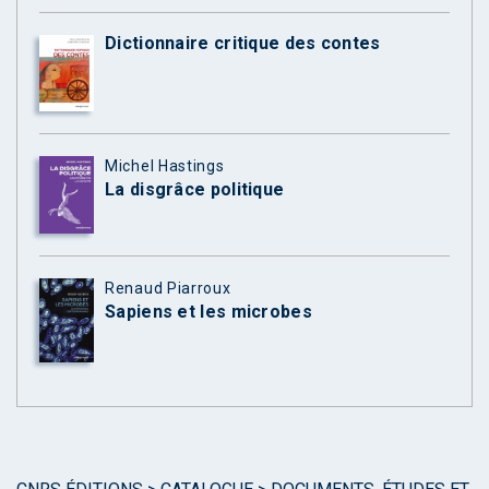
Dictionnaire critique des contes
Michel Hastings
La disgrâce politique
Renaud Piarroux
Sapiens et les microbes