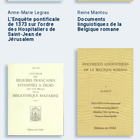
Anne-Marie Legras
Reine Mantou
L’Enquête pontificale
Documents
de 1373 sur l’ordre
linguistiques de la
des Hospitaliers de
Belgique romane
Saint-Jean de
Jérusalem