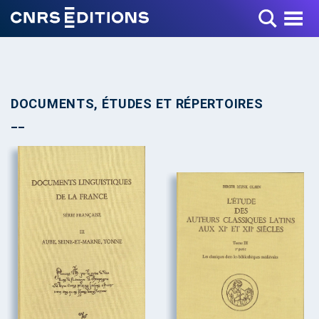
Toggle Menu
DOCUMENTS, ÉTUDES ET RÉPERTOIRES