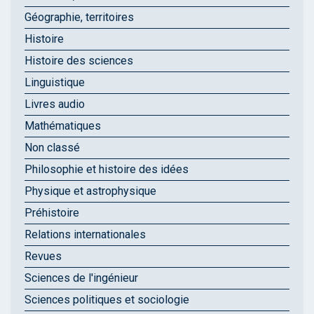
Géographie, territoires
Histoire
Histoire des sciences
Linguistique
Livres audio
Mathématiques
Non classé
Philosophie et histoire des idées
Physique et astrophysique
Préhistoire
Relations internationales
Revues
Sciences de l'ingénieur
Sciences politiques et sociologie