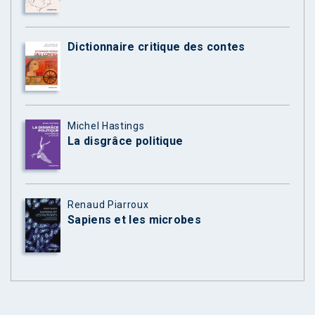
Dictionnaire critique des contes
Michel Hastings
La disgrâce politique
Renaud Piarroux
Sapiens et les microbes