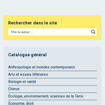
Rechercher dans le site
Catalogue général
Anthropologie et mondes contemporains
Arts et essais littéraires
Biologie et santé
Chimie
Écologie, environnement, sciences de la Terre
Économie, droit