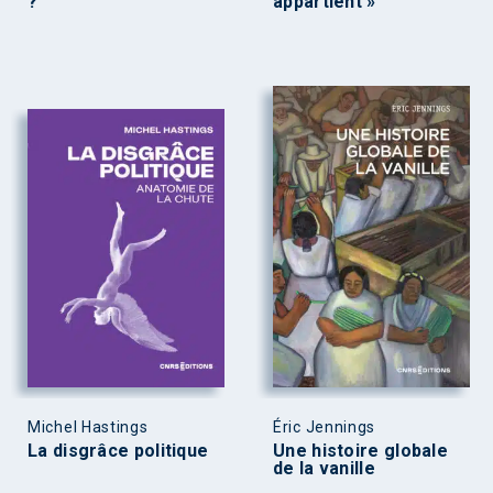
?
appartient »
Michel Hastings
Éric Jennings
La disgrâce politique
Une histoire globale
de la vanille