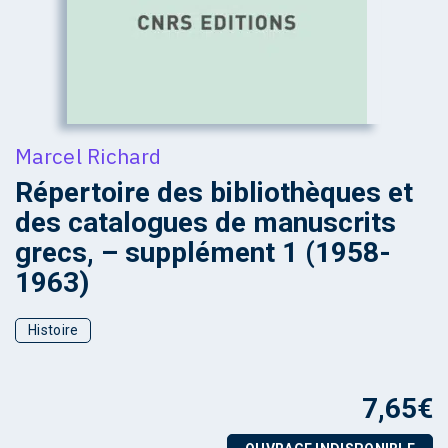
Marcel Richard
Répertoire des bibliothèques et
des catalogues de manuscrits
grecs, – supplément 1 (1958-
1963)
Histoire
7,65
€