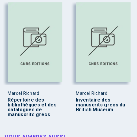
Marcel Richard
Marcel Richard
Répertoire des
Inventaire des
bibliothèques et des
manuscrits grecs du
catalogues de
British Museum
manuscrits grecs
VOUS AIMEREZ AUSSI