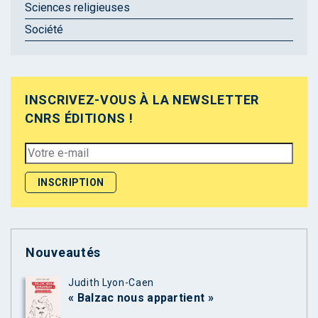
Sciences religieuses
Société
INSCRIVEZ-VOUS À LA NEWSLETTER
CNRS ÉDITIONS !
Nouveautés
Judith Lyon-Caen
« Balzac nous appartient »