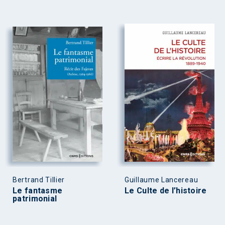
Bertrand Tillier
Guillaume Lancereau
Le fantasme
Le Culte de l’histoire
patrimonial