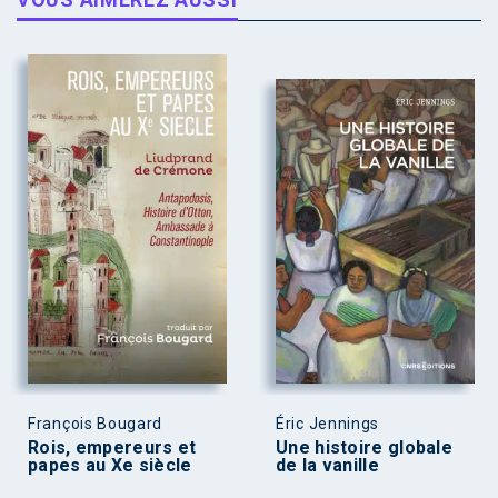
François Bougard
Éric Jennings
Rois, empereurs et
Une histoire globale
papes au Xe siècle
de la vanille