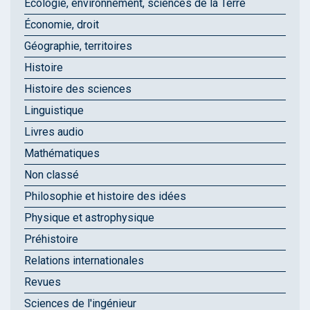
Écologie, environnement, sciences de la Terre
Économie, droit
Géographie, territoires
Histoire
Histoire des sciences
Linguistique
Livres audio
Mathématiques
Non classé
Philosophie et histoire des idées
Physique et astrophysique
Préhistoire
Relations internationales
Revues
Sciences de l'ingénieur