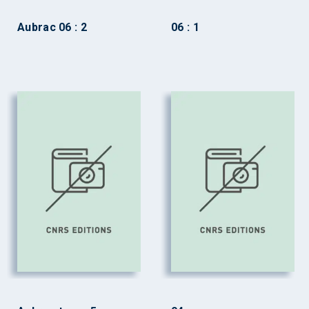
Aubrac 06 : 2
06 : 1