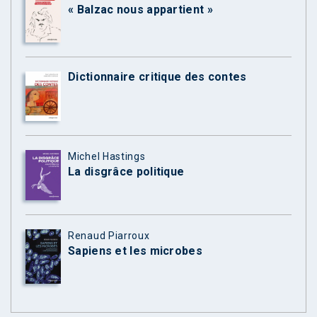
« Balzac nous appartient »
Dictionnaire critique des contes
Michel Hastings
La disgrâce politique
Renaud Piarroux
Sapiens et les microbes