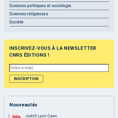
Sciences politiques et sociologie
Sciences religieuses
Société
INSCRIVEZ-VOUS À LA NEWSLETTER
CNRS ÉDITIONS !
Nouveautés
Judith Lyon-Caen