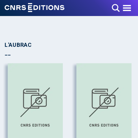
Toggle Menu
L'AUBRAC