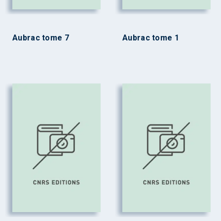
Aubrac tome 7
Aubrac tome 1