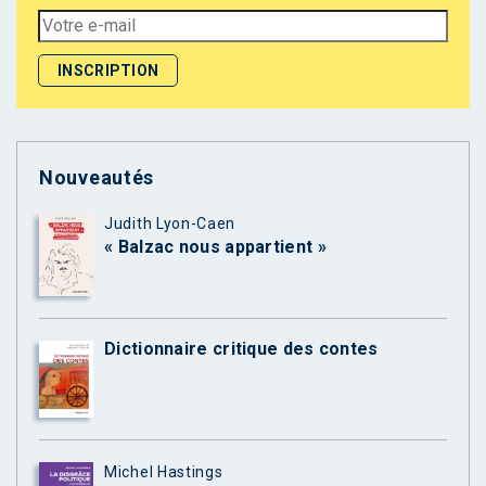
Nouveautés
Judith Lyon-Caen
« Balzac nous appartient »
Dictionnaire critique des contes
Michel Hastings