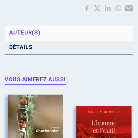
AUTEUR(S)
DÉTAILS
VOUS AIMEREZ AUSSI