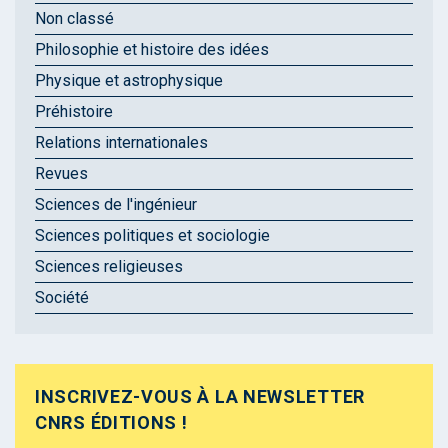
Non classé
Philosophie et histoire des idées
Physique et astrophysique
Préhistoire
Relations internationales
Revues
Sciences de l'ingénieur
Sciences politiques et sociologie
Sciences religieuses
Société
INSCRIVEZ-VOUS À LA NEWSLETTER
CNRS ÉDITIONS !