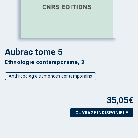
Aubrac tome 5
Ethnologie contemporaine, 3
Anthropologie et mondes contemporains
35,05
€
OUVRAGE INDISPONIBLE