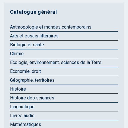
Catalogue général
Anthropologie et mondes contemporains
Arts et essais littéraires
Biologie et santé
Chimie
Écologie, environnement, sciences de la Terre
Économie, droit
Géographie, territoires
Histoire
Histoire des sciences
Linguistique
Livres audio
Mathématiques