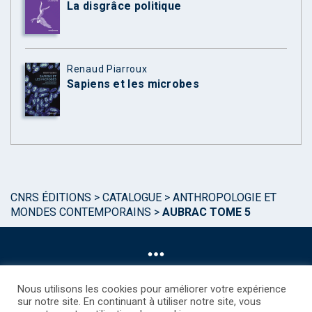
La disgrâce politique
Renaud Piarroux
Sapiens et les microbes
CNRS ÉDITIONS
>
CATALOGUE
>
ANTHROPOLOGIE ET
MONDES CONTEMPORAINS
>
AUBRAC TOME 5
Nous utilisons les cookies pour améliorer votre expérience
sur notre site. En continuant à utiliser notre site, vous