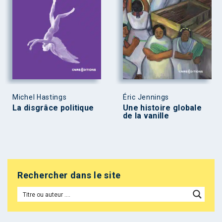
Michel Hastings
Éric Jennings
La disgrâce politique
Une histoire globale
de la vanille
Rechercher dans le site