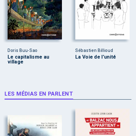
Doris Buu-Sao
Sébastien Billioud
Le capitalisme au
La Voie de l’unité
village
LES MÉDIAS EN PARLENT