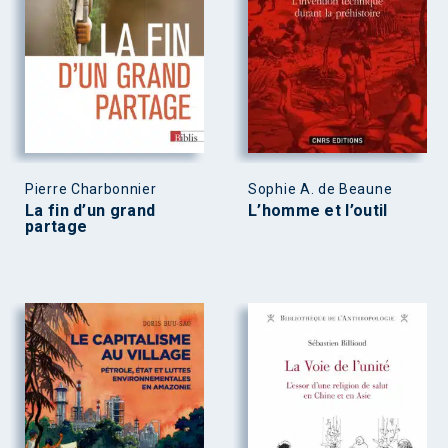
Pierre Charbonnier
Sophie A. de Beaune
La fin d’un grand
L’homme et l’outil
partage