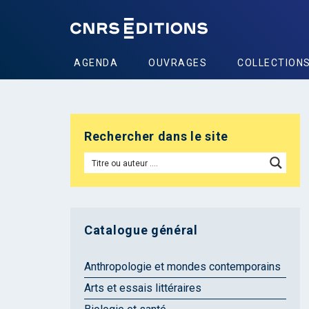
AGENDA
OUVRAGES
COLLECTION
Rechercher dans le site
Catalogue général
Anthropologie et mondes contemporains
Arts et essais littéraires