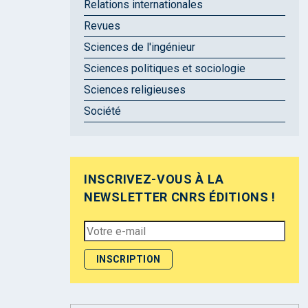
Relations internationales
Revues
Sciences de l'ingénieur
Sciences politiques et sociologie
Sciences religieuses
Société
INSCRIVEZ-VOUS À LA
NEWSLETTER CNRS ÉDITIONS !