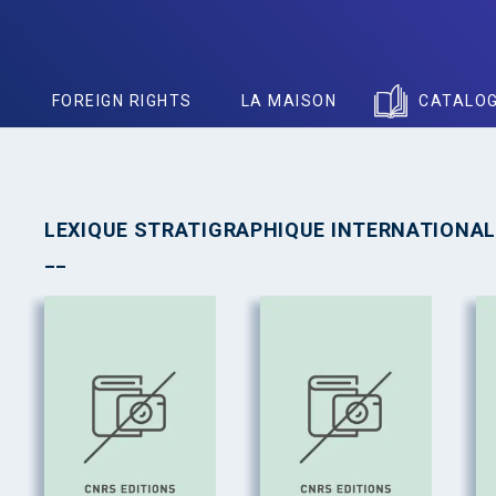
S
FOREIGN RIGHTS
LA MAISON
CATALO
LEXIQUE STRATIGRAPHIQUE INTERNATIONAL