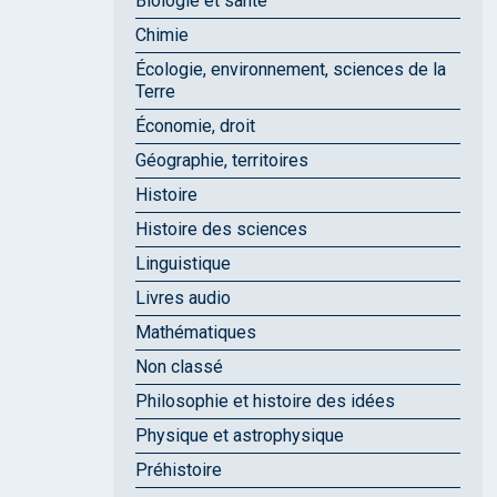
Biologie et santé
Chimie
Écologie, environnement, sciences de la
Terre
Économie, droit
Géographie, territoires
Histoire
Histoire des sciences
Linguistique
Livres audio
Mathématiques
Non classé
Philosophie et histoire des idées
Physique et astrophysique
Préhistoire