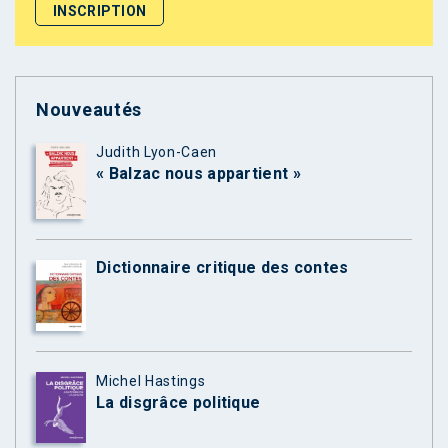
Nouveautés
Judith Lyon-Caen
« Balzac nous appartient »
Dictionnaire critique des contes
Michel Hastings
La disgrâce politique