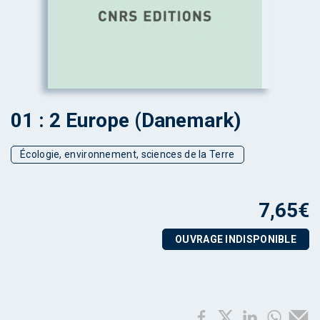
01 : 2 Europe (Danemark)
Écologie, environnement, sciences de la Terre
7,65
€
OUVRAGE INDISPONIBLE