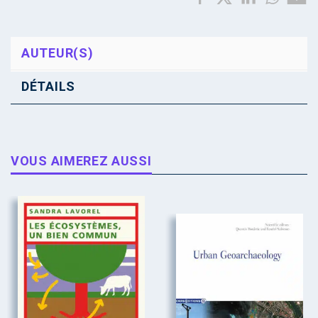
AUTEUR(S)
DÉTAILS
VOUS AIMEREZ AUSSI