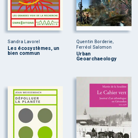
Sandra Lavorel
Quentin Borderie,
Ferréol Salomon
Les écosystèmes, un
bien commun
Urban
Geoarchaeology