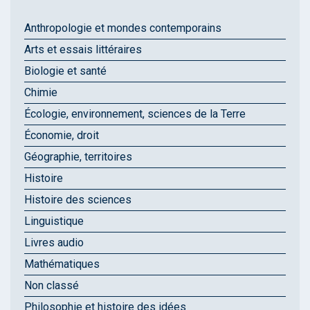
Anthropologie et mondes contemporains
Arts et essais littéraires
Biologie et santé
Chimie
Écologie, environnement, sciences de la Terre
Économie, droit
Géographie, territoires
Histoire
Histoire des sciences
Linguistique
Livres audio
Mathématiques
Non classé
Philosophie et histoire des idées