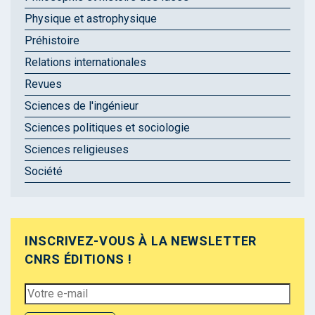
Physique et astrophysique
Préhistoire
Relations internationales
Revues
Sciences de l'ingénieur
Sciences politiques et sociologie
Sciences religieuses
Société
INSCRIVEZ-VOUS À LA NEWSLETTER
CNRS ÉDITIONS !