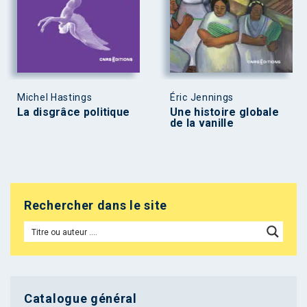
Michel Hastings
Éric Jennings
La disgrâce politique
Une histoire globale
de la vanille
Rechercher dans le site
Catalogue général