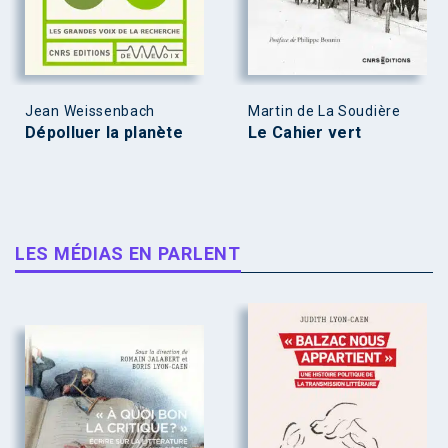
Jean Weissenbach
Martin de La Soudière
Dépolluer la planète
Le Cahier vert
LES MÉDIAS EN PARLENT