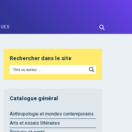
GUES
Rechercher dans le site
Catalogue général
Anthropologie et mondes contemporains
Arts et essais littéraires