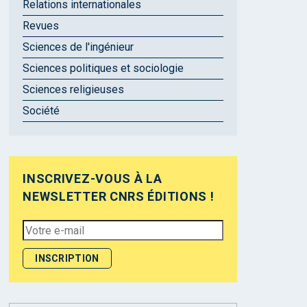
Relations internationales
Revues
Sciences de l'ingénieur
Sciences politiques et sociologie
Sciences religieuses
Société
INSCRIVEZ-VOUS À LA
NEWSLETTER CNRS ÉDITIONS !