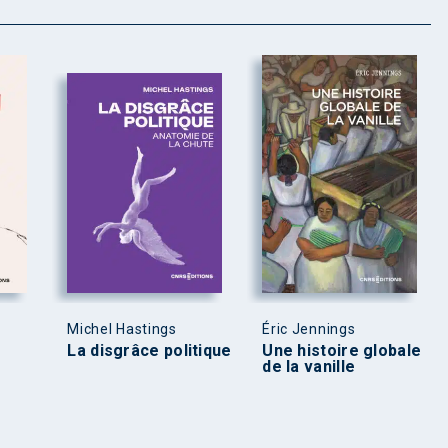
Michel Hastings
Éric Jennings
La disgrâce politique
Une histoire globale
de la vanille