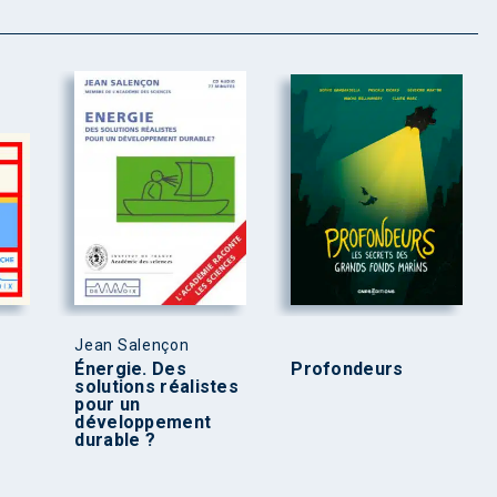
Jean Salençon
Énergie. Des
Profondeurs
solutions réalistes
pour un
développement
durable ?