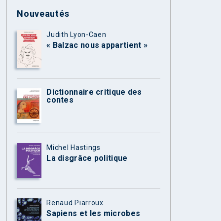
Nouveautés
Judith Lyon-Caen
« Balzac nous appartient »
Dictionnaire critique des
contes
Michel Hastings
La disgrâce politique
Renaud Piarroux
Sapiens et les microbes