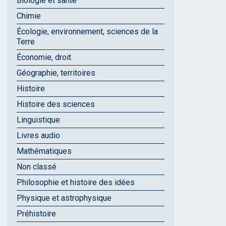
Biologie et santé
Chimie
Écologie, environnement, sciences de la
Terre
Économie, droit
Géographie, territoires
Histoire
Histoire des sciences
Linguistique
Livres audio
Mathématiques
Non classé
Philosophie et histoire des idées
Physique et astrophysique
Préhistoire