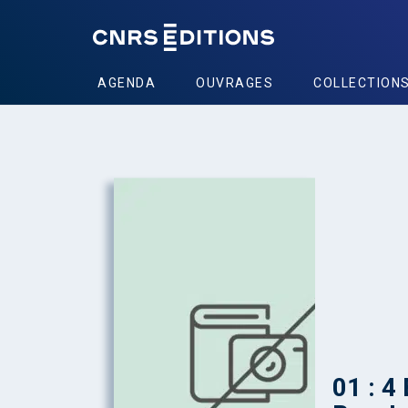
AGENDA
OUVRAGES
COLLECTION
01 : 4