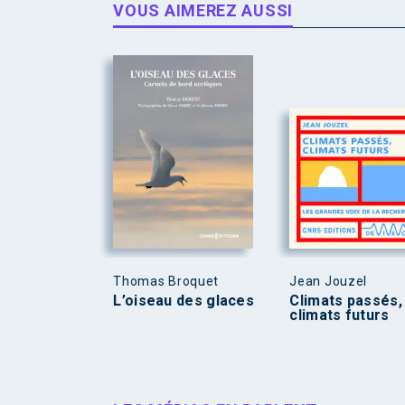
VOUS AIMEREZ AUSSI
Thomas Broquet
Jean Jouzel
L’oiseau des glaces
Climats passés,
climats futurs