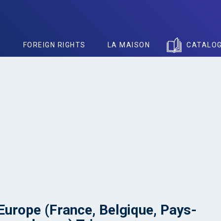
S
FOREIGN RIGHTS
LA MAISON
CATALO
 Europe (France, Belgique, Pays-