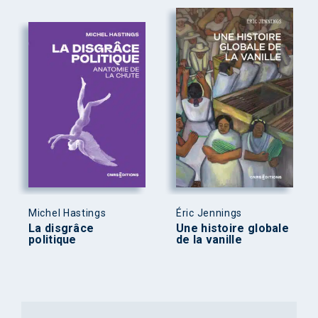
Michel Hastings
Éric Jennings
La disgrâce
Une histoire globale
politique
de la vanille