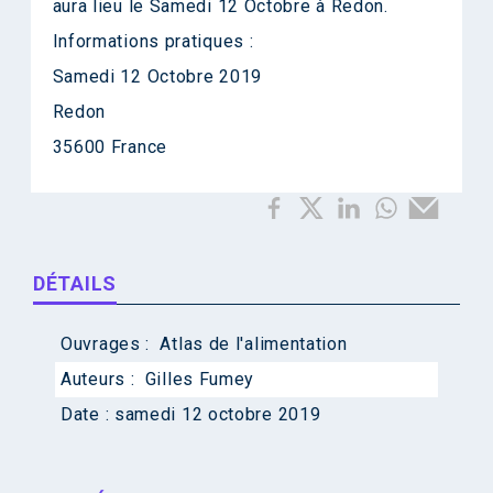
aura lieu le Samedi 12 Octobre à Redon.
Informations pratiques :
Samedi 12 Octobre 2019
Redon
35600 France
DÉTAILS
Ouvrages :
Atlas de l'alimentation
Auteurs :
Gilles Fumey
Date :
samedi 12 octobre 2019