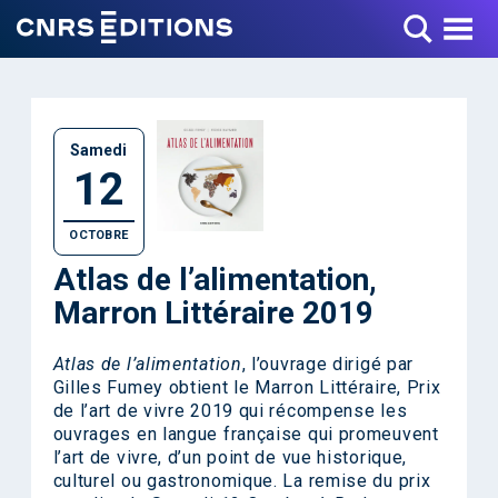
Toggle Menu
Samedi
12
OCTOBRE
Atlas de l’alimentation,
Marron Littéraire 2019
Atlas de l’alimentation
, l’ouvrage dirigé par
Gilles Fumey
obtient le Marron Littéraire, Prix
de l’art de vivre 2019 qui récompense les
ouvrages en langue française qui promeuvent
l’art de vivre, d’un point de vue historique,
culturel ou gastronomique. La remise du prix