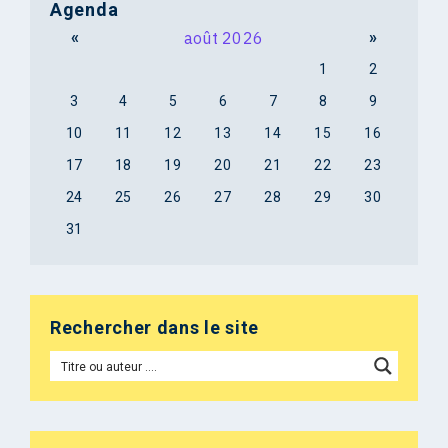
Agenda
«
août 2026
»
1
2
3
4
5
6
7
8
9
10
11
12
13
14
15
16
17
18
19
20
21
22
23
24
25
26
27
28
29
30
31
Rechercher dans le site