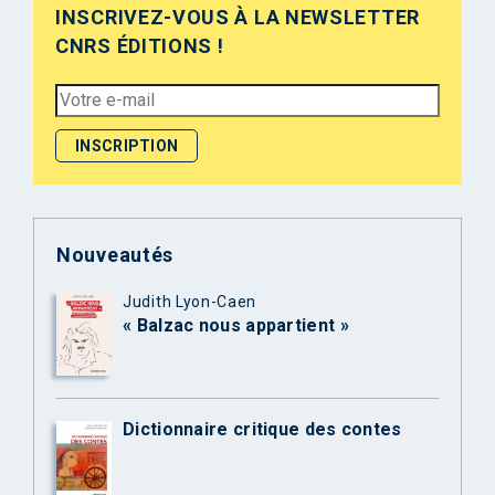
INSCRIVEZ-VOUS À LA NEWSLETTER
CNRS ÉDITIONS !
Nouveautés
Judith Lyon-Caen
« Balzac nous appartient »
Dictionnaire critique des contes