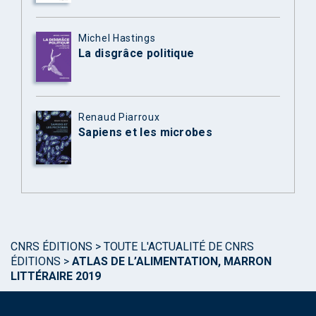
Michel Hastings
La disgrâce politique
Renaud Piarroux
Sapiens et les microbes
CNRS ÉDITIONS
>
TOUTE L'ACTUALITÉ DE CNRS
ÉDITIONS
>
ATLAS DE L’ALIMENTATION, MARRON
LITTÉRAIRE 2019