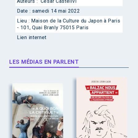
Auteurs :
César Castellvi
Date :
samedi 14 mai 2022
Lieu :
Maison de la Culture du Japon à Paris
- 101, Quai Branly 75015 Paris
Lien internet
LES MÉDIAS EN PARLENT