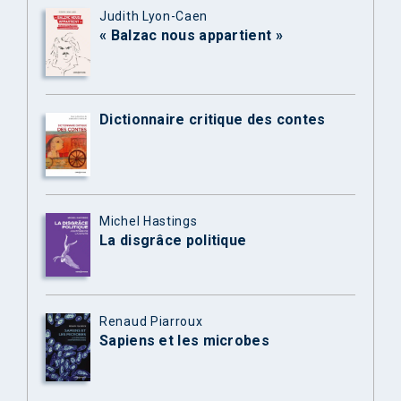
Judith Lyon-Caen
« Balzac nous appartient »
Dictionnaire critique des contes
Michel Hastings
La disgrâce politique
Renaud Piarroux
Sapiens et les microbes