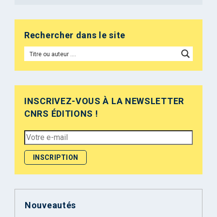
Rechercher dans le site
INSCRIVEZ-VOUS À LA NEWSLETTER
CNRS ÉDITIONS !
Nouveautés