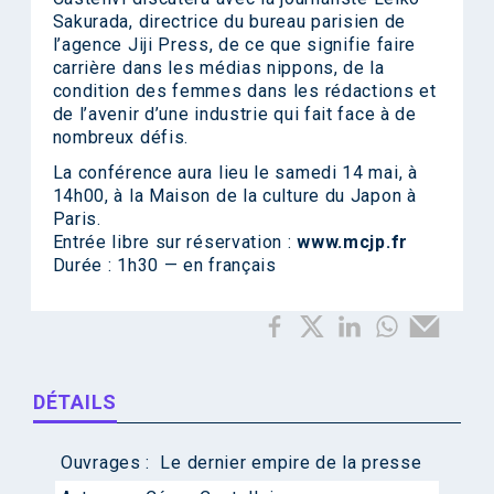
Sakurada, directrice du bureau parisien de
l’agence Jiji Press, de ce que signifie faire
carrière dans les médias nippons, de la
condition des femmes dans les rédactions et
de l’avenir d’une industrie qui fait face à de
nombreux défis.
La conférence aura lieu le samedi 14 mai, à
14h00, à la Maison de la culture du Japon à
Paris.
Entrée libre sur réservation :
www.mcjp.fr
Durée : 1h30 — en français
DÉTAILS
Ouvrages :
Le dernier empire de la presse