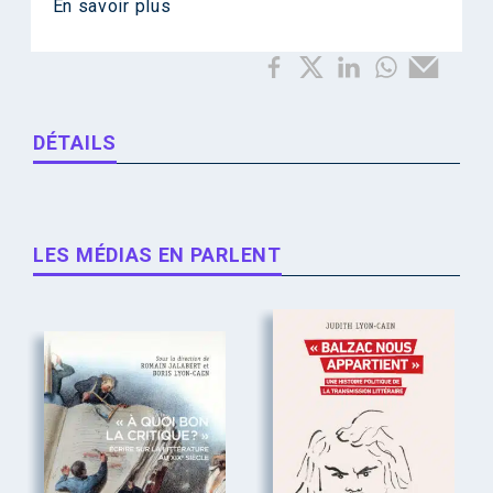
En savoir plus
DÉTAILS
LES MÉDIAS EN PARLENT