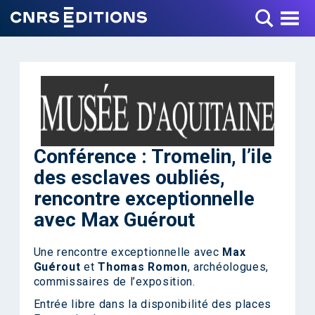
Toggle Menu
Conférence : Tromelin, l’ile
des esclaves oubliés,
rencontre exceptionnelle
avec Max Guérout
Une rencontre exceptionnelle avec
Max
Guérout
et
Thomas Romon
, archéologues,
commissaires de l’exposition.
Entrée libre dans la disponibilité des places