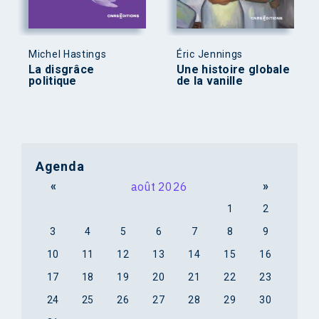
Michel Hastings
Éric Jennings
La disgrâce
Une histoire globale
politique
de la vanille
Agenda
«
août 2026
»
1
2
3
4
5
6
7
8
9
10
11
12
13
14
15
16
17
18
19
20
21
22
23
24
25
26
27
28
29
30