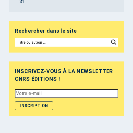
31
Rechercher dans le site
INSCRIVEZ-VOUS À LA NEWSLETTER
CNRS ÉDITIONS !