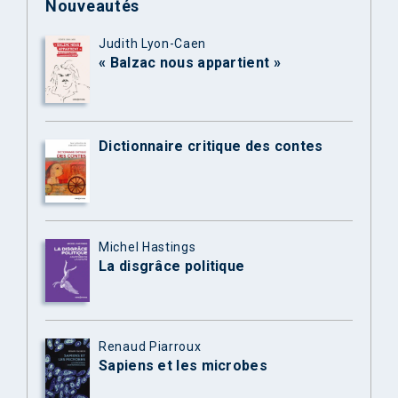
Nouveautés
Judith Lyon-Caen
« Balzac nous appartient »
Dictionnaire critique des contes
Michel Hastings
La disgrâce politique
Renaud Piarroux
Sapiens et les microbes