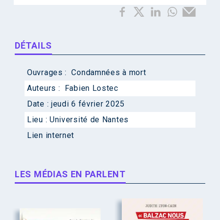
DÉTAILS
Ouvrages :
Condamnées à mort
Auteurs :
Fabien Lostec
Date :
jeudi 6 février 2025
Lieu :
Université de Nantes
Lien internet
LES MÉDIAS EN PARLENT