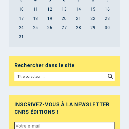
10
11
12
13
14
15
16
17
18
19
20
21
22
23
24
25
26
27
28
29
30
31
Rechercher dans le site
INSCRIVEZ-VOUS À LA NEWSLETTER
CNRS ÉDITIONS !