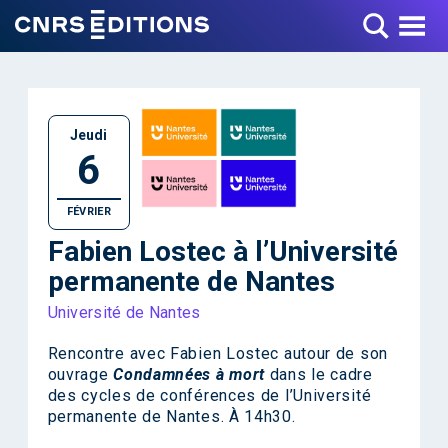
Toggle Menu
Jeudi
6
FÉVRIER
Fabien Lostec à l’Université
permanente de Nantes
Université de Nantes
Rencontre avec Fabien Lostec autour de son
ouvrage
Condamnées à mort
dans le cadre
des cycles de conférences de l’Université
permanente de Nantes. À 14h30.