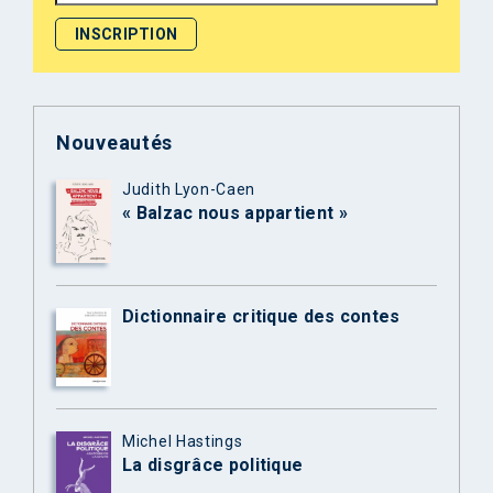
Nouveautés
Judith Lyon-Caen
« Balzac nous appartient »
Dictionnaire critique des contes
Michel Hastings
La disgrâce politique