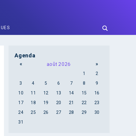
GUES
Agenda
«
août 2026
»
1
2
3
4
5
6
7
8
9
10
11
12
13
14
15
16
17
18
19
20
21
22
23
24
25
26
27
28
29
30
31