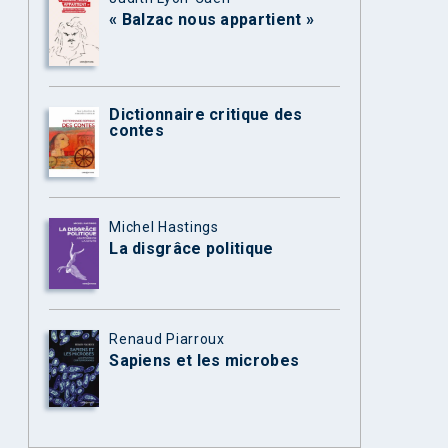
« Balzac nous appartient »
Dictionnaire critique des
contes
Michel Hastings
La disgrâce politique
Renaud Piarroux
Sapiens et les microbes