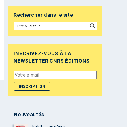
Rechercher dans le site
INSCRIVEZ-VOUS À LA
NEWSLETTER CNRS ÉDITIONS !
Nouveautés
Judith Lyon-Caen