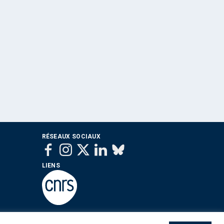
RÉSEAUX SOCIAUX
LIENS