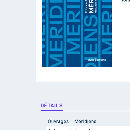
DÉTAILS
Ouvrages :
Méridiens