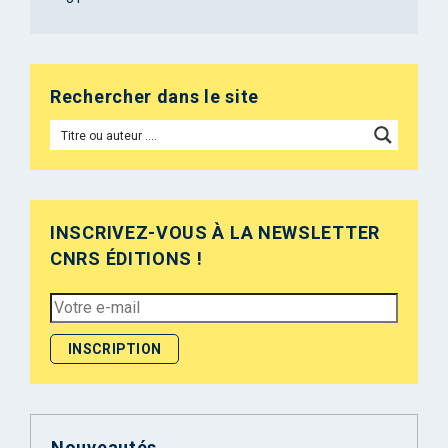
Rechercher dans le site
INSCRIVEZ-VOUS À LA NEWSLETTER
CNRS ÉDITIONS !
Nouveautés