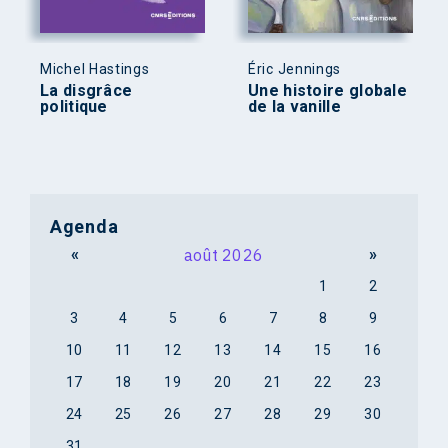
Michel Hastings
Éric Jennings
La disgrâce
Une histoire globale
politique
de la vanille
Agenda
«
août 2026
»
1
2
3
4
5
6
7
8
9
10
11
12
13
14
15
16
17
18
19
20
21
22
23
24
25
26
27
28
29
30
31