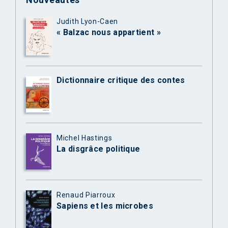
Judith Lyon-Caen
« Balzac nous appartient »
Dictionnaire critique des contes
Michel Hastings
La disgrâce politique
Renaud Piarroux
Sapiens et les microbes