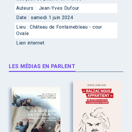
Auteurs :
Jean-Yves Dufour
Date :
samedi 1 juin 2024
Lieu :
Château de Fontainebleau - cour
Ovale
Lien internet
LES MÉDIAS EN PARLENT