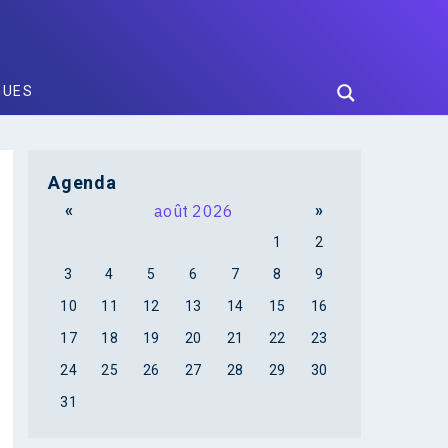
GUES
Agenda
«
août 2026
»
1
2
3
4
5
6
7
8
9
10
11
12
13
14
15
16
17
18
19
20
21
22
23
24
25
26
27
28
29
30
31