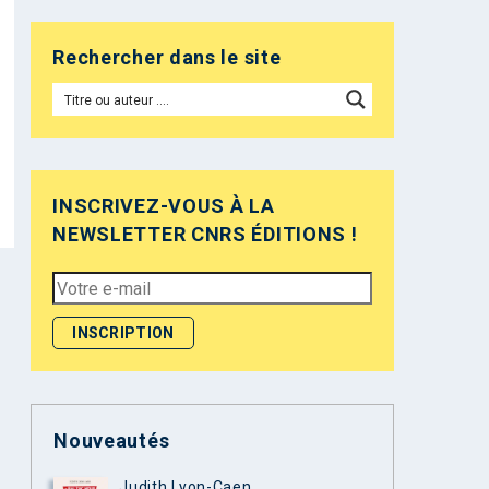
Rechercher dans le site
INSCRIVEZ-VOUS À LA
NEWSLETTER CNRS ÉDITIONS !
Nouveautés
Judith Lyon-Caen