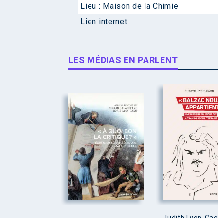
Lieu :
Maison de la Chimie
Lien internet
LES MÉDIAS EN PARLENT
Judith Lyon-Ca