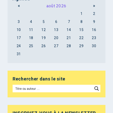
«
août 2026
»
1
2
3
4
5
6
7
8
9
10
11
12
13
14
15
16
17
18
19
20
21
22
23
24
25
26
27
28
29
30
31
Rechercher dans le site