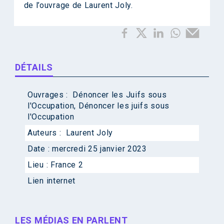
de l’ouvrage de Laurent Joly.
DÉTAILS
Ouvrages :
Dénoncer les Juifs sous
l'Occupation
,
Dénoncer les juifs sous
l'Occupation
Auteurs :
Laurent Joly
Date :
mercredi 25 janvier 2023
Lieu :
France 2
Lien internet
LES MÉDIAS EN PARLENT