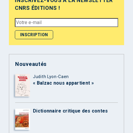
INSCRIVEZ-VOUS À LA NEWSLETTER
CNRS ÉDITIONS !
Nouveautés
Judith Lyon-Caen
« Balzac nous appartient »
Dictionnaire critique des contes