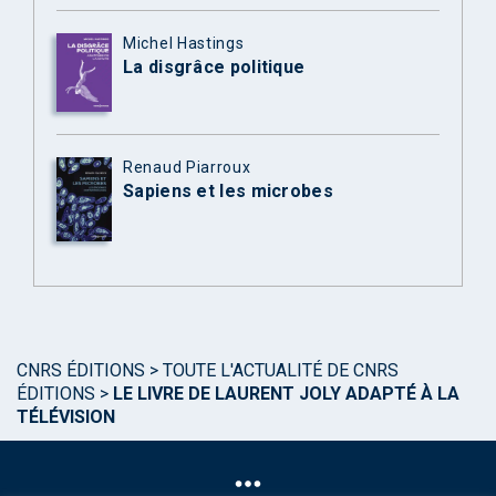
Michel Hastings
La disgrâce politique
Renaud Piarroux
Sapiens et les microbes
CNRS ÉDITIONS
>
TOUTE L'ACTUALITÉ DE CNRS
ÉDITIONS
>
LE LIVRE DE LAURENT JOLY ADAPTÉ À LA
TÉLÉVISION