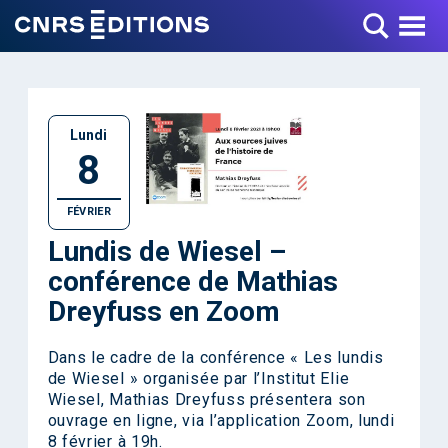
Toggle Menu
Lundi
8
FÉVRIER
Lundis de Wiesel –
conférence de Mathias
Dreyfuss en Zoom
Dans le cadre de la conférence « Les lundis
de Wiesel » organisée par l’Institut Elie
Wiesel, Mathias Dreyfuss présentera son
ouvrage en ligne, via l’application Zoom, lundi
8 février à 19h.