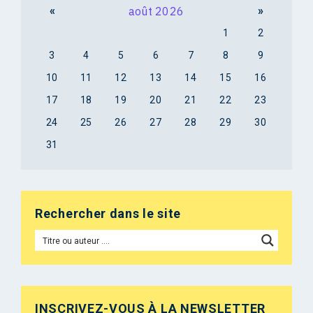
«
août 2026
»
1
2
3
4
5
6
7
8
9
10
11
12
13
14
15
16
17
18
19
20
21
22
23
24
25
26
27
28
29
30
31
Rechercher dans le site
INSCRIVEZ-VOUS À LA NEWSLETTER