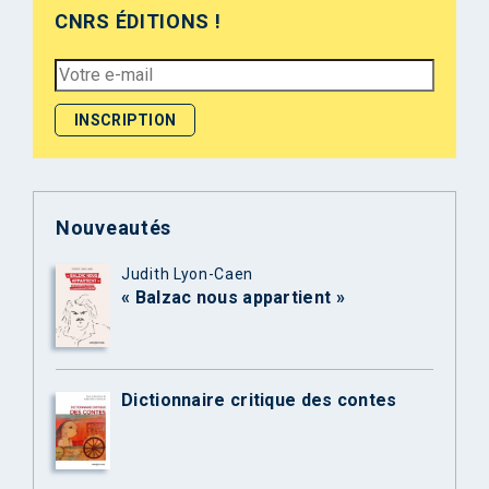
CNRS ÉDITIONS !
Nouveautés
Judith Lyon-Caen
« Balzac nous appartient »
Dictionnaire critique des contes