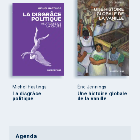
Michel Hastings
Éric Jennings
La disgrâce
Une histoire globale
politique
de la vanille
Agenda