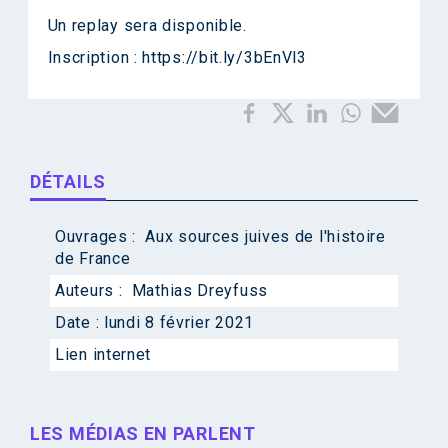
Un replay sera disponible.
Inscription :
https://bit.ly/3bEnVl3
DÉTAILS
Ouvrages :
Aux sources juives de l'histoire
de France
Auteurs :
Mathias Dreyfuss
Date :
lundi 8 février 2021
Lien internet
LES MÉDIAS EN PARLENT