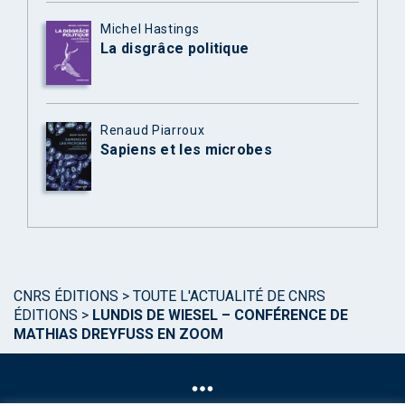
Michel Hastings
La disgrâce politique
Renaud Piarroux
Sapiens et les microbes
CNRS ÉDITIONS
>
TOUTE L'ACTUALITÉ DE CNRS
ÉDITIONS
>
LUNDIS DE WIESEL – CONFÉRENCE DE
MATHIAS DREYFUSS EN ZOOM