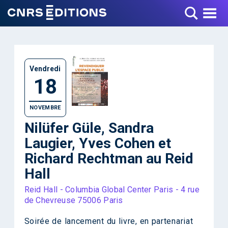
Toggle Menu
Vendredi
18
NOVEMBRE
Nilüfer Güle, Sandra
Laugier, Yves Cohen et
Richard Rechtman au Reid
Hall
Reid Hall - Columbia Global Center Paris - 4 rue
de Chevreuse 75006 Paris
Soirée de lancement du livre, en partenariat