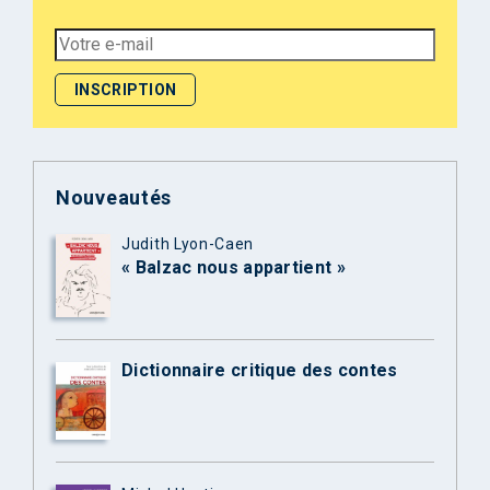
Nouveautés
Judith Lyon-Caen
« Balzac nous appartient »
Dictionnaire critique des contes