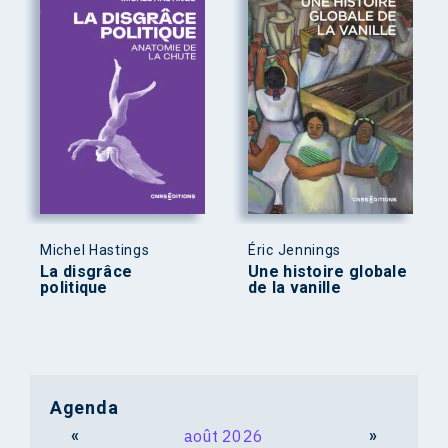
Michel Hastings
Éric Jennings
La disgrâce
Une histoire globale
politique
de la vanille
Agenda
«
août 2026
»