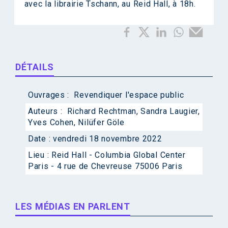
avec la librairie Tschann, au Reid Hall, à 18h.
DÉTAILS
Ouvrages :
Revendiquer l'espace public
Auteurs :
Richard Rechtman
,
Sandra Laugier
,
Yves Cohen
,
Nilüfer Göle
Date :
vendredi 18 novembre 2022
Lieu :
Reid Hall - Columbia Global Center
Paris - 4 rue de Chevreuse 75006 Paris
LES MÉDIAS EN PARLENT