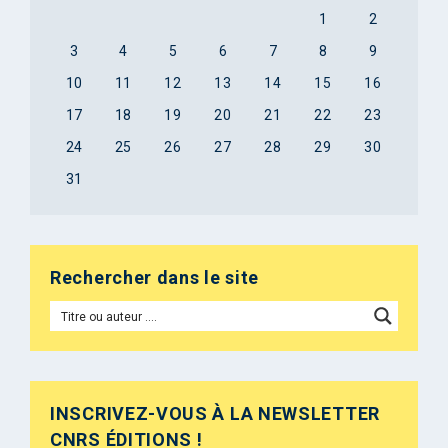
1
2
3
4
5
6
7
8
9
10
11
12
13
14
15
16
17
18
19
20
21
22
23
24
25
26
27
28
29
30
31
Rechercher dans le site
INSCRIVEZ-VOUS À LA NEWSLETTER
CNRS ÉDITIONS !