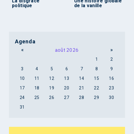
La disgrâce
Une histoire globale
politique
de la vanille
Agenda
«
août 2026
»
1
2
3
4
5
6
7
8
9
10
11
12
13
14
15
16
17
18
19
20
21
22
23
24
25
26
27
28
29
30
31