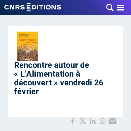
Toggle Menu
Rencontre autour de
« L’Alimentation à
découvert » vendredi 26
février