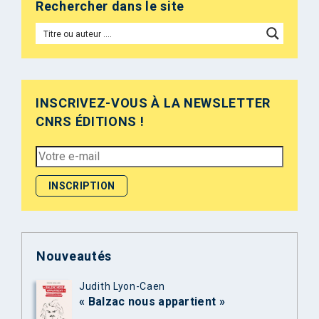
Rechercher dans le site
INSCRIVEZ-VOUS À LA NEWSLETTER
CNRS ÉDITIONS !
Nouveautés
Judith Lyon-Caen
« Balzac nous appartient »