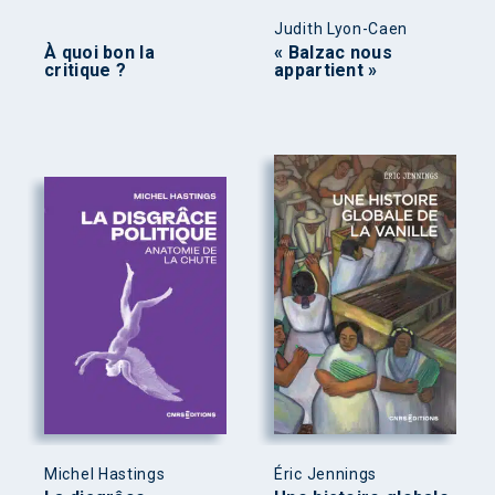
Judith Lyon-Caen
À quoi bon la
« Balzac nous
critique ?
appartient »
Michel Hastings
Éric Jennings