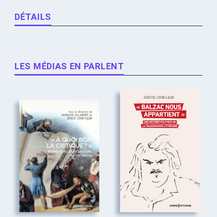
DÉTAILS
LES MÉDIAS EN PARLENT