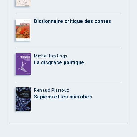
Dictionnaire critique des contes
Michel Hastings
La disgrâce politique
Renaud Piarroux
Sapiens et les microbes