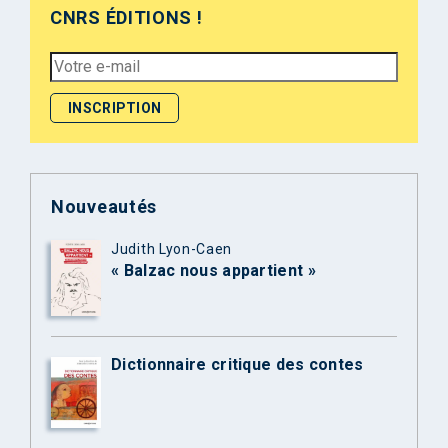
CNRS ÉDITIONS !
Nouveautés
Judith Lyon-Caen
« Balzac nous appartient »
Dictionnaire critique des contes