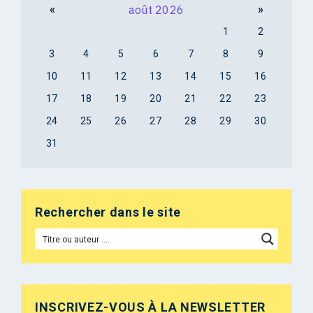
«
août 2026
»
1
2
3
4
5
6
7
8
9
10
11
12
13
14
15
16
17
18
19
20
21
22
23
24
25
26
27
28
29
30
31
Rechercher dans le site
INSCRIVEZ-VOUS À LA NEWSLETTER