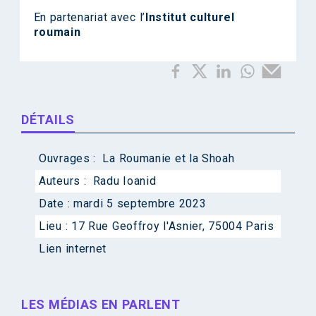
En partenariat avec l’
Institut culturel
roumain
DÉTAILS
Ouvrages :
La Roumanie et la Shoah
Auteurs :
Radu Ioanid
Date :
mardi 5 septembre 2023
Lieu :
17 Rue Geoffroy l'Asnier, 75004 Paris
Lien internet
LES MÉDIAS EN PARLENT