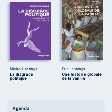
Michel Hastings
Éric Jennings
La disgrâce
Une histoire globale
politique
de la vanille
Agenda