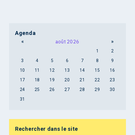
Agenda
«
août 2026
»
1
2
3
4
5
6
7
8
9
10
11
12
13
14
15
16
17
18
19
20
21
22
23
24
25
26
27
28
29
30
31
Rechercher dans le site