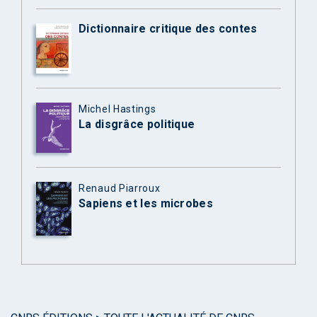
Dictionnaire critique des contes
Michel Hastings
La disgrâce politique
Renaud Piarroux
Sapiens et les microbes