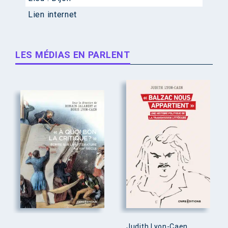
Lien internet
LES MÉDIAS EN PARLENT
Judith Lyon-Caen