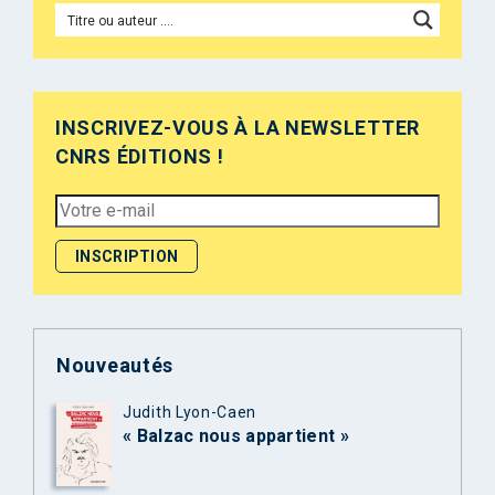
INSCRIVEZ-VOUS À LA NEWSLETTER
CNRS ÉDITIONS !
Nouveautés
Judith Lyon-Caen
« Balzac nous appartient »