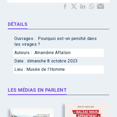
DÉTAILS
Ouvrages :
Pourquoi est-on penché dans
les virages ?
Auteurs :
Amandine Aftalion
Date :
dimanche 8 octobre 2023
Lieu :
Musée de l'Homme
LES MÉDIAS EN PARLENT