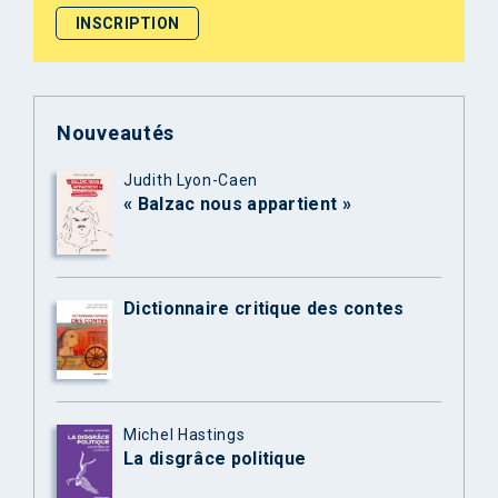
Nouveautés
Judith Lyon-Caen
« Balzac nous appartient »
Dictionnaire critique des contes
Michel Hastings
La disgrâce politique