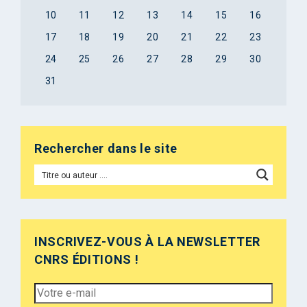
10
11
12
13
14
15
16
17
18
19
20
21
22
23
24
25
26
27
28
29
30
31
Rechercher dans le site
INSCRIVEZ-VOUS À LA NEWSLETTER
CNRS ÉDITIONS !