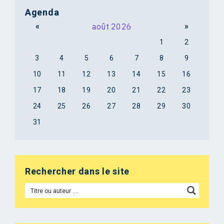
Agenda
«
août 2026
»
1
2
3
4
5
6
7
8
9
10
11
12
13
14
15
16
17
18
19
20
21
22
23
24
25
26
27
28
29
30
31
Rechercher dans le site