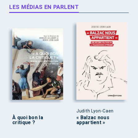
LES MÉDIAS EN PARLENT
Judith Lyon-Caen
À quoi bon la
« Balzac nous
critique ?
appartient »