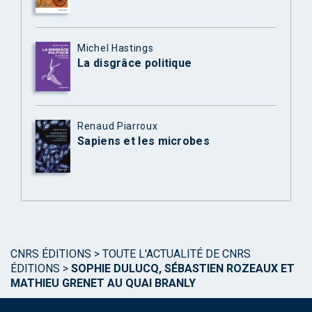
Michel Hastings
La disgrâce politique
Renaud Piarroux
Sapiens et les microbes
CNRS ÉDITIONS
>
TOUTE L'ACTUALITÉ DE CNRS
ÉDITIONS
>
SOPHIE DULUCQ, SÉBASTIEN ROZEAUX ET
MATHIEU GRENET AU QUAI BRANLY