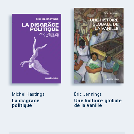
Michel Hastings
Éric Jennings
La disgrâce
Une histoire globale
politique
de la vanille