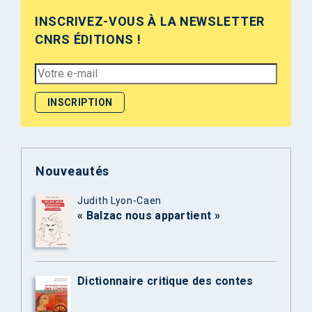
INSCRIVEZ-VOUS À LA NEWSLETTER
CNRS ÉDITIONS !
Nouveautés
Judith Lyon-Caen
« Balzac nous appartient »
Dictionnaire critique des contes