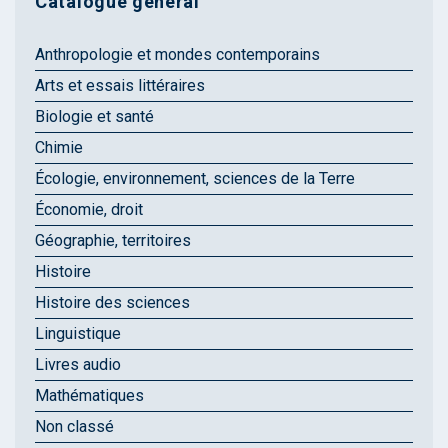
Catalogue général
Anthropologie et mondes contemporains
Arts et essais littéraires
Biologie et santé
Chimie
Écologie, environnement, sciences de la Terre
Économie, droit
Géographie, territoires
Histoire
Histoire des sciences
Linguistique
Livres audio
Mathématiques
Non classé