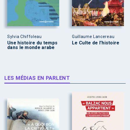
Sylvia Chiffoleau
Guillaume Lancereau
Une histoire du temps
Le Culte de l’histoire
dans le monde arabe
LES MÉDIAS EN PARLENT