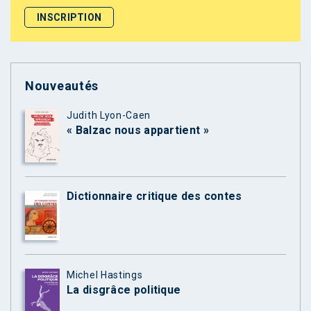
Nouveautés
Judith Lyon-Caen
« Balzac nous appartient »
Dictionnaire critique des contes
Michel Hastings
La disgrâce politique