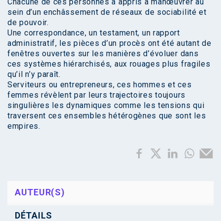
Chacune de ces personnes a appris à manœuvrer au
sein d’un enchâssement de réseaux de sociabilité et
de pouvoir.
Une correspondance, un testament, un rapport
administratif, les pièces d’un procès ont été autant de
fenêtres ouvertes sur les manières d’évoluer dans
ces systèmes hiérarchisés, aux rouages plus fragiles
qu’il n’y paraît.
Serviteurs ou entrepreneurs, ces hommes et ces
femmes révèlent par leurs trajectoires toujours
singulières les dynamiques comme les tensions qui
traversent ces ensembles hétérogènes que sont les
empires.
AUTEUR(S)
DÉTAILS