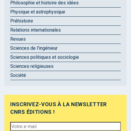
Philosophie et histoire des idées
Physique et astrophysique
Préhistoire
Relations internationales
Revues
Sciences de l'ingénieur
Sciences politiques et sociologie
Sciences religieuses
Société
INSCRIVEZ-VOUS À LA NEWSLETTER
CNRS ÉDITIONS !