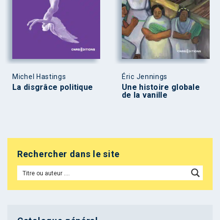
Michel Hastings
Éric Jennings
La disgrâce politique
Une histoire globale
de la vanille
Rechercher dans le site