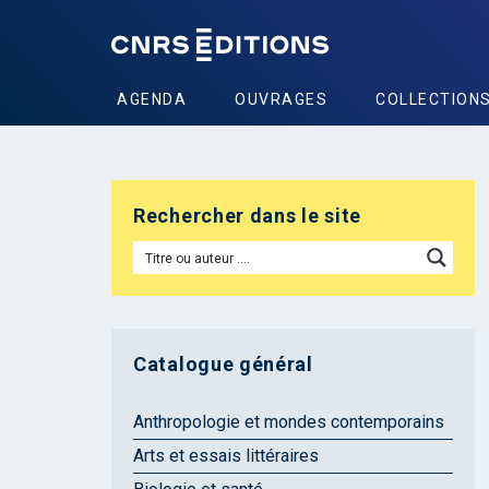
AGENDA
OUVRAGES
COLLECTION
Rechercher dans le site
Catalogue général
Anthropologie et mondes contemporains
Arts et essais littéraires