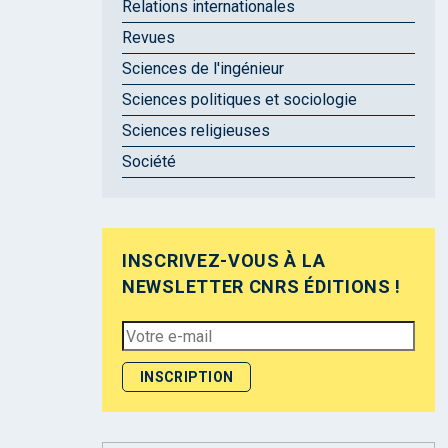
Relations internationales
Revues
Sciences de l'ingénieur
Sciences politiques et sociologie
Sciences religieuses
Société
INSCRIVEZ-VOUS À LA
NEWSLETTER CNRS ÉDITIONS !