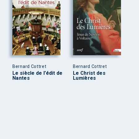
Bernard Cottret
Bernard Cottret
Le siècle de l’édit de
Le Christ des
Nantes
Lumières