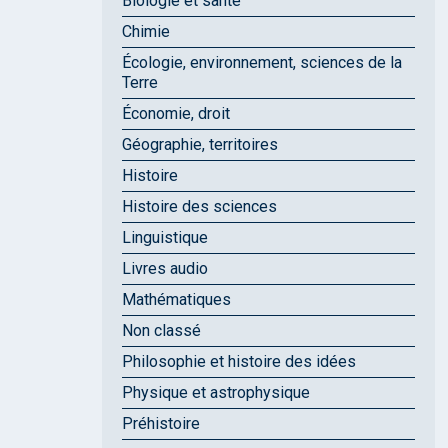
Biologie et santé
Chimie
Écologie, environnement, sciences de la
Terre
Économie, droit
Géographie, territoires
Histoire
Histoire des sciences
Linguistique
Livres audio
Mathématiques
Non classé
Philosophie et histoire des idées
Physique et astrophysique
Préhistoire