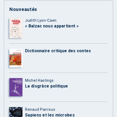
Nouveautés
Judith Lyon-Caen
« Balzac nous appartient »
Dictionnaire critique des contes
Michel Hastings
La disgrâce politique
Renaud Piarroux
Sapiens et les microbes