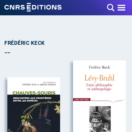
Toggle Menu
FRÉDÉRIC KECK