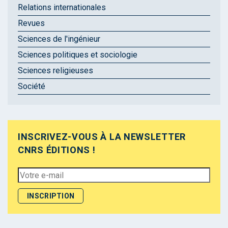
Relations internationales
Revues
Sciences de l'ingénieur
Sciences politiques et sociologie
Sciences religieuses
Société
INSCRIVEZ-VOUS À LA NEWSLETTER
CNRS ÉDITIONS !