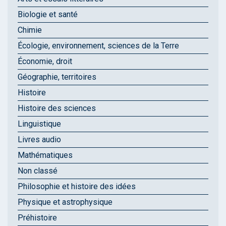
Biologie et santé
Chimie
Écologie, environnement, sciences de la Terre
Économie, droit
Géographie, territoires
Histoire
Histoire des sciences
Linguistique
Livres audio
Mathématiques
Non classé
Philosophie et histoire des idées
Physique et astrophysique
Préhistoire