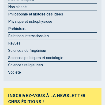
Non classé
Philosophie et histoire des idées
Physique et astrophysique
Préhistoire
Relations internationales
Revues
Sciences de l'ingénieur
Sciences politiques et sociologie
Sciences religieuses
Société
INSCRIVEZ-VOUS À LA NEWSLETTER
CNRS ÉDITIONS !