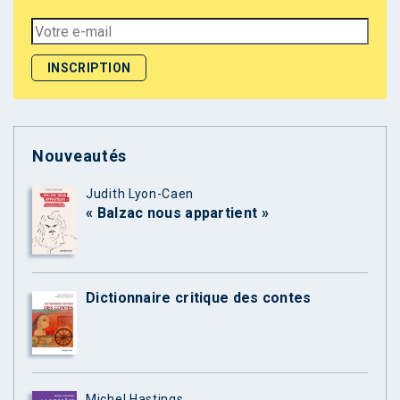
Nouveautés
Judith Lyon-Caen
« Balzac nous appartient »
Dictionnaire critique des contes
Michel Hastings