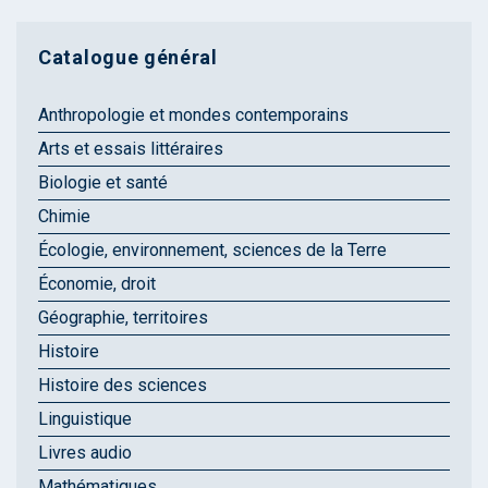
Catalogue général
Anthropologie et mondes contemporains
Arts et essais littéraires
Biologie et santé
Chimie
Écologie, environnement, sciences de la Terre
Économie, droit
Géographie, territoires
Histoire
Histoire des sciences
Linguistique
Livres audio
Mathématiques