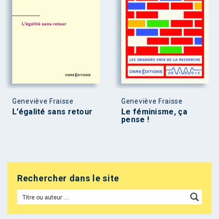
Geneviève Fraisse
Geneviève Fraisse
L’égalité sans retour
Le féminisme, ça
pense !
Rechercher dans le site