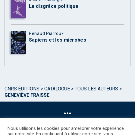
La disgrâce politique
Renaud Piarroux
Sapiens et les microbes
CNRS ÉDITIONS
>
CATALOGUE
>
TOUS LES AUTEURS
>
GENEVIÈVE FRAISSE
Nous utilisons les cookies pour améliorer votre expérience
sur notre site. En continuant à utiliser notre site, vous