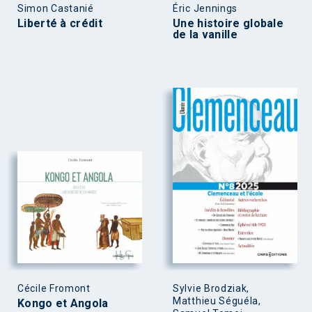
Simon Castanié
Éric Jennings
Liberté à crédit
Une histoire globale
de la vanille
Cécile Fromont
Sylvie Brodziak,
Matthieu Séguéla,
Kongo et Angola