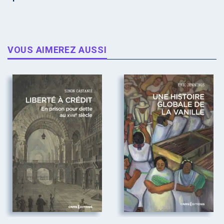
VOUS AIMEREZ AUSSI