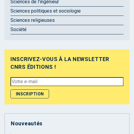
Sciences de l'ingénieur
Sciences politiques et sociologie
Sciences religieuses
Société
INSCRIVEZ-VOUS À LA NEWSLETTER
CNRS ÉDITIONS !
Nouveautés