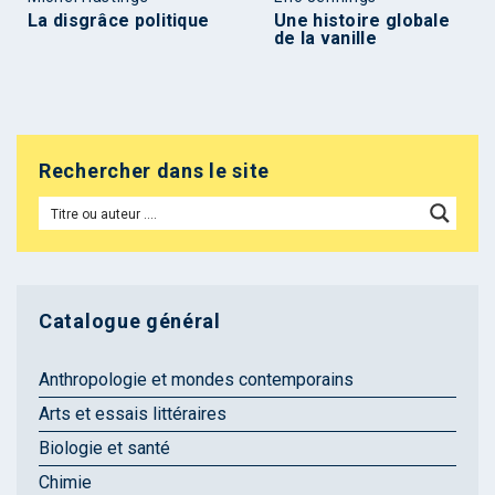
La disgrâce politique
Une histoire globale
de la vanille
Rechercher dans le site
Catalogue général
Anthropologie et mondes contemporains
Arts et essais littéraires
Biologie et santé
Chimie