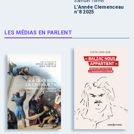
Samuel Tomei
L’Année Clemenceau
n°8 2025
LES MÉDIAS EN PARLENT