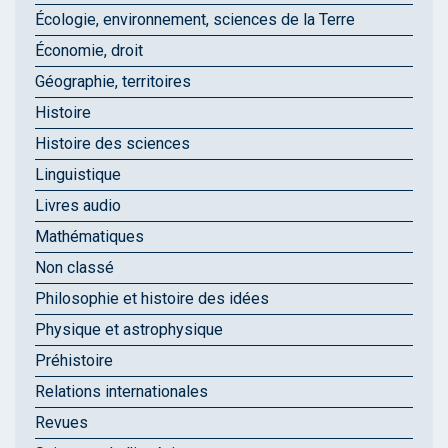
Écologie, environnement, sciences de la Terre
Économie, droit
Géographie, territoires
Histoire
Histoire des sciences
Linguistique
Livres audio
Mathématiques
Non classé
Philosophie et histoire des idées
Physique et astrophysique
Préhistoire
Relations internationales
Revues