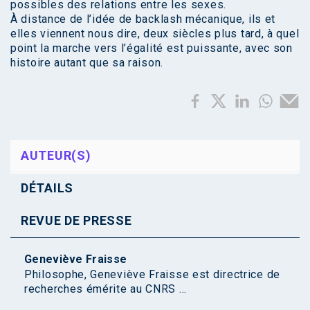
possibles des relations entre les sexes.
À distance de l’idée de backlash mécanique, ils et
elles viennent nous dire, deux siècles plus tard, à quel
point la marche vers l’égalité est puissante, avec son
histoire autant que sa raison.
AUTEUR(S)
DÉTAILS
REVUE DE PRESSE
Geneviève Fraisse
Philosophe, Geneviève Fraisse est directrice de
recherches émérite au CNRS ...