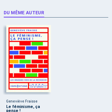
DU MÊME AUTEUR
Geneviève Fraisse
Le féminisme, ça
pense !