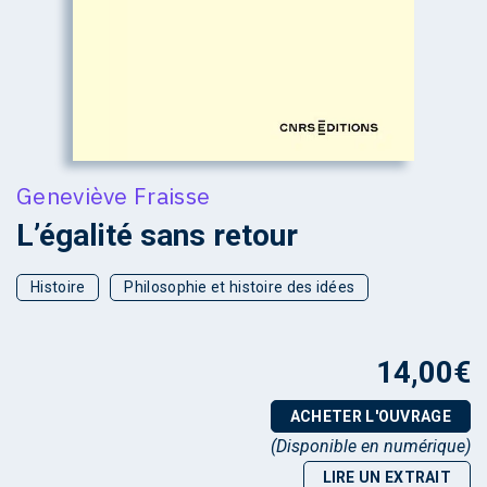
Geneviève Fraisse
L’égalité sans retour
Histoire
Philosophie et histoire des idées
14,00
€
ACHETER L'OUVRAGE
(Disponible en numérique)
LIRE UN EXTRAIT