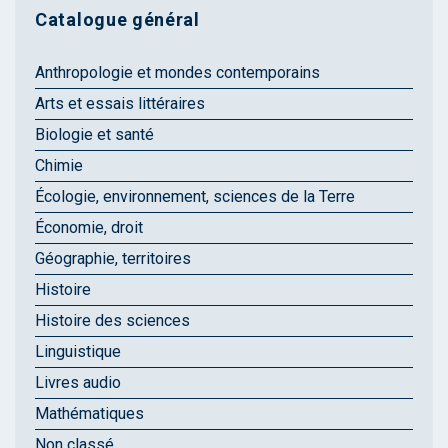
Catalogue général
Anthropologie et mondes contemporains
Arts et essais littéraires
Biologie et santé
Chimie
Écologie, environnement, sciences de la Terre
Économie, droit
Géographie, territoires
Histoire
Histoire des sciences
Linguistique
Livres audio
Mathématiques
Non classé