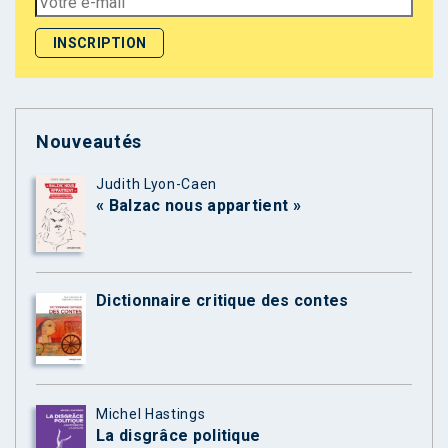
Nouveautés
Judith Lyon-Caen
« Balzac nous appartient »
Dictionnaire critique des contes
Michel Hastings
La disgrâce politique