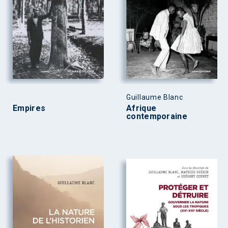
Guillaume Blanc
Empires
Afrique
contemporaine