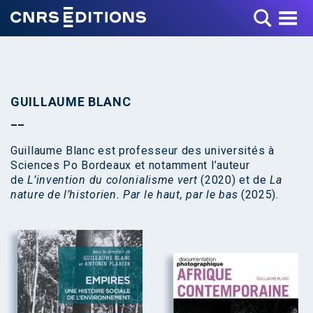
Toggle Menu
GUILLAUME BLANC
Guillaume Blanc est professeur des universités à
Sciences Po Bordeaux et notamment l’auteur
de
L’invention du colonialisme vert
(2020) et de
La
nature de l’historien. Par le haut, par le bas
(2025).