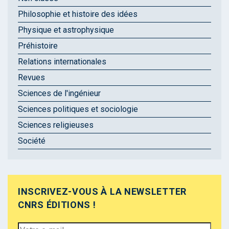
Philosophie et histoire des idées
Physique et astrophysique
Préhistoire
Relations internationales
Revues
Sciences de l'ingénieur
Sciences politiques et sociologie
Sciences religieuses
Société
INSCRIVEZ-VOUS À LA NEWSLETTER
CNRS ÉDITIONS !