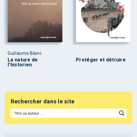
Guillaume Blanc
La nature de
Protéger et détruire
l’historien
Rechercher dans le site