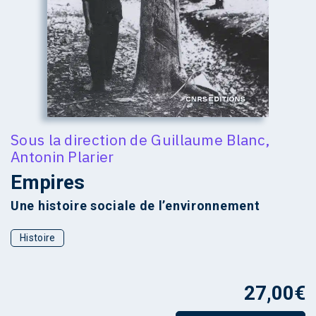
Sous la direction de
Guillaume Blanc
,
Antonin Plarier
Empires
Une histoire sociale de l’environnement
Histoire
27,00
€