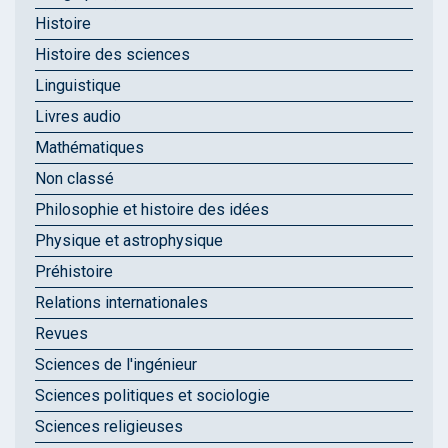
Histoire
Histoire des sciences
Linguistique
Livres audio
Mathématiques
Non classé
Philosophie et histoire des idées
Physique et astrophysique
Préhistoire
Relations internationales
Revues
Sciences de l'ingénieur
Sciences politiques et sociologie
Sciences religieuses