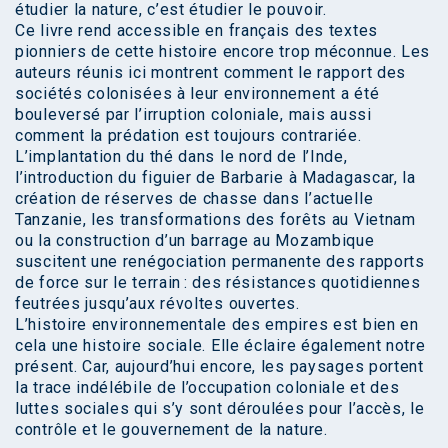
étudier la nature, c’est étudier le pouvoir.
Ce livre rend accessible en français des textes
pionniers de cette histoire encore trop méconnue. Les
auteurs réunis ici montrent comment le rapport des
sociétés colonisées à leur environnement a été
bouleversé par l’irruption coloniale, mais aussi
comment la prédation est toujours contrariée.
L’implantation du thé dans le nord de l’Inde,
l’introduction du figuier de Barbarie à Madagascar, la
création de réserves de chasse dans l’actuelle
Tanzanie, les transformations des forêts au Vietnam
ou la construction d’un barrage au Mozambique
suscitent une renégociation permanente des rapports
de force sur le terrain : des résistances quotidiennes
feutrées jusqu’aux révoltes ouvertes.
L’histoire environnementale des empires est bien en
cela une histoire sociale. Elle éclaire également notre
présent. Car, aujourd’hui encore, les paysages portent
la trace indélébile de l’occupation coloniale et des
luttes sociales qui s’y sont déroulées pour l’accès, le
contrôle et le gouvernement de la nature.