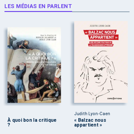
LES MÉDIAS EN PARLENT
Judith Lyon-Caen
À quoi bon la critique
« Balzac nous
?
appartient »