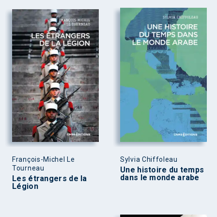
François-Michel Le
Sylvia Chiffoleau
Tourneau
Une histoire du temps
dans le monde arabe
Les étrangers de la
Légion