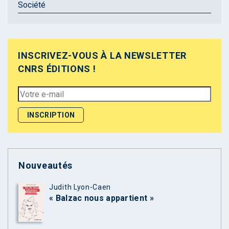
Société
INSCRIVEZ-VOUS À LA NEWSLETTER
CNRS ÉDITIONS !
Nouveautés
Judith Lyon-Caen
« Balzac nous appartient »