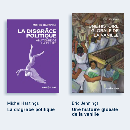
Michel Hastings
Éric Jennings
La disgrâce politique
Une histoire globale
de la vanille