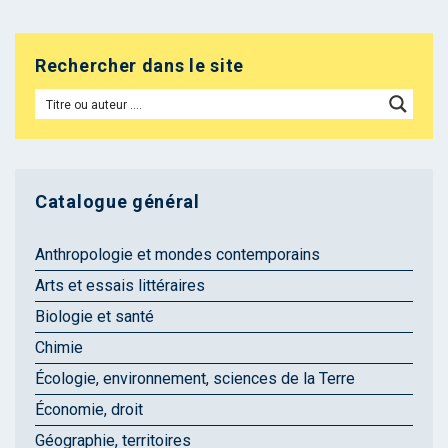
Rechercher dans le site
Catalogue général
Anthropologie et mondes contemporains
Arts et essais littéraires
Biologie et santé
Chimie
Écologie, environnement, sciences de la Terre
Économie, droit
Géographie, territoires