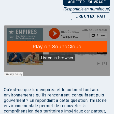
ACHETER L'OUVRAGE
(Disponible en numérique)
LIRE UN EXTRAIT
Qu’est-ce que les empires et le colonial font aux
environnements qu’ils rencontrent, conquièrent puis
gouvernent ? En répondant à cette question, l’histoire
environnementale permet de renouveler la
compréhension des territoires impériaux car partout,