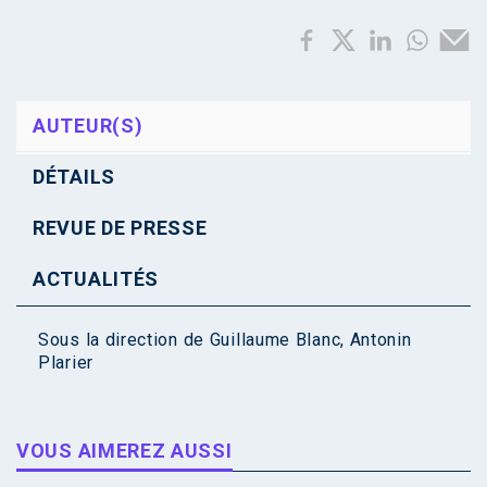
AUTEUR(S)
DÉTAILS
REVUE DE PRESSE
ACTUALITÉS
Sous la direction de
Guillaume Blanc
,
Antonin
Plarier
VOUS AIMEREZ AUSSI