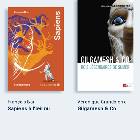
François Bon
Véronique Grandpierre
Sapiens à l’œil nu
Gilgamesh & Co