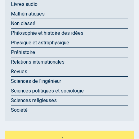
Livres audio
Mathématiques
Non classé
Philosophie et histoire des idées
Physique et astrophysique
Préhistoire
Relations internationales
Revues
Sciences de l'ingénieur
Sciences politiques et sociologie
Sciences religieuses
Société