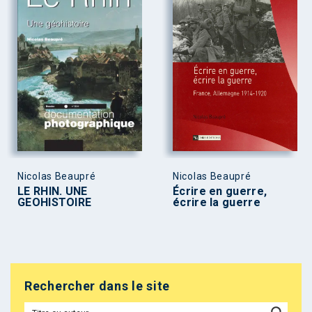
Nicolas Beaupré
Nicolas Beaupré
LE RHIN. UNE
Écrire en guerre,
GEOHISTOIRE
écrire la guerre
Rechercher dans le site