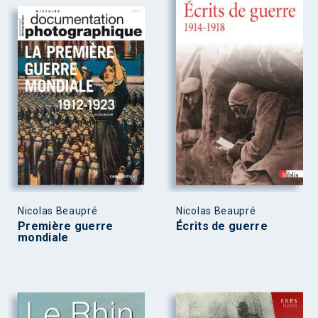
Nicolas Beaupré
Nicolas Beaupré
Première guerre
Écrits de guerre
mondiale