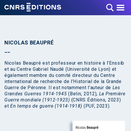
Toggle Menu
NICOLAS BEAUPRÉ
Nicolas Beaupré est professeur en histoire à l’Enssib
et au Centre Gabriel Naudé (Université de Lyon) et
également membre du comité directeur du Centre
international de recherche de l’Historial de la Grande
Guerre de Péronne. Il est notamment l’auteur de
Les
Grandes Guerres 1914-1945
(Belin, 2012),
La Première
Guerre mondiale (1912-1923)
(CNRS Éditions, 2023)
et
En temps de guerre (1914-1918)
(PUF, 2023).