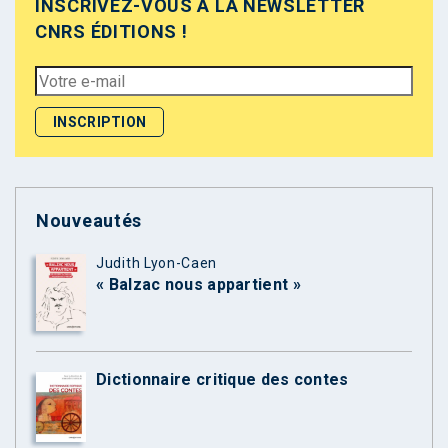
INSCRIVEZ-VOUS À LA NEWSLETTER
CNRS ÉDITIONS !
Nouveautés
Judith Lyon-Caen
« Balzac nous appartient »
Dictionnaire critique des contes