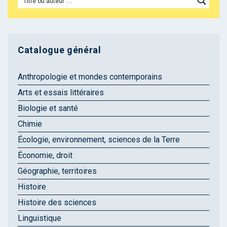
Catalogue général
Anthropologie et mondes contemporains
Arts et essais littéraires
Biologie et santé
Chimie
Écologie, environnement, sciences de la Terre
Économie, droit
Géographie, territoires
Histoire
Histoire des sciences
Linguistique