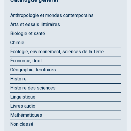
Anthropologie et mondes contemporains
Arts et essais littéraires
Biologie et santé
Chimie
Écologie, environnement, sciences de la Terre
Économie, droit
Géographie, territoires
Histoire
Histoire des sciences
Linguistique
Livres audio
Mathématiques
Non classé