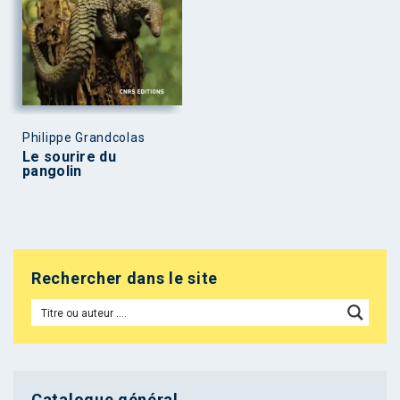
Philippe Grandcolas
Le sourire du
pangolin
Rechercher dans le site
Catalogue général