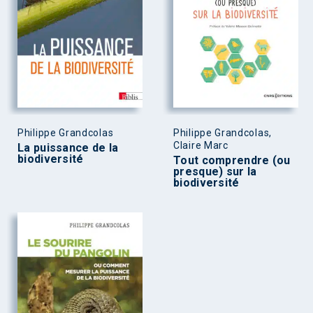
Philippe Grandcolas
Philippe Grandcolas,
Claire Marc
La puissance de la
biodiversité
Tout comprendre (ou
presque) sur la
biodiversité