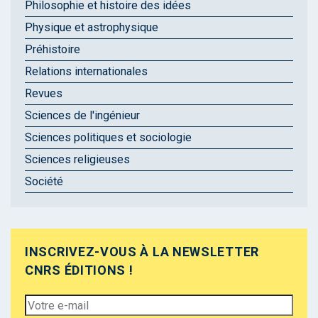
Philosophie et histoire des idées
Physique et astrophysique
Préhistoire
Relations internationales
Revues
Sciences de l'ingénieur
Sciences politiques et sociologie
Sciences religieuses
Société
INSCRIVEZ-VOUS À LA NEWSLETTER
CNRS ÉDITIONS !