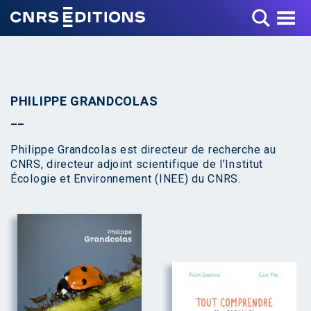
Toggle Menu
PHILIPPE GRANDCOLAS
Philippe Grandcolas est directeur de recherche au
CNRS, directeur adjoint scientifique de l’Institut
Écologie et Environnement (INEE) du CNRS.