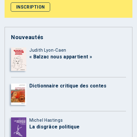
Nouveautés
Judith Lyon-Caen
« Balzac nous appartient »
Dictionnaire critique des contes
Michel Hastings
La disgrâce politique