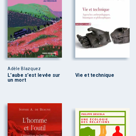
Adèle Blazquez
L’aube s’est levée sur
Vie et technique
un mort