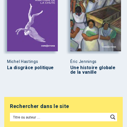
Michel Hastings
Éric Jennings
La disgrâce politique
Une histoire globale
de la vanille
Rechercher dans le site