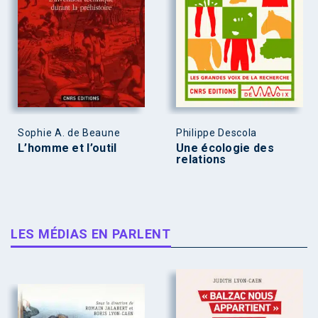
Sophie A. de Beaune
Philippe Descola
L’homme et l’outil
Une écologie des
relations
LES MÉDIAS EN PARLENT