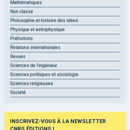
Mathématiques
Non classé
Philosophie et histoire des idées
Physique et astrophysique
Préhistoire
Relations internationales
Revues
Sciences de l'ingénieur
Sciences politiques et sociologie
Sciences religieuses
Société
INSCRIVEZ-VOUS À LA NEWSLETTER
CNRS ÉDITIONS !