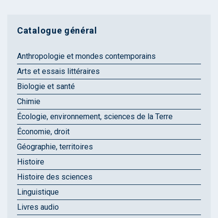
Catalogue général
Anthropologie et mondes contemporains
Arts et essais littéraires
Biologie et santé
Chimie
Écologie, environnement, sciences de la Terre
Économie, droit
Géographie, territoires
Histoire
Histoire des sciences
Linguistique
Livres audio