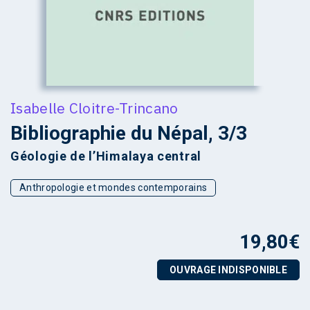
Isabelle Cloitre-Trincano
Bibliographie du Népal, 3/3
Géologie de l’Himalaya central
Anthropologie et mondes contemporains
19,80
€
OUVRAGE INDISPONIBLE