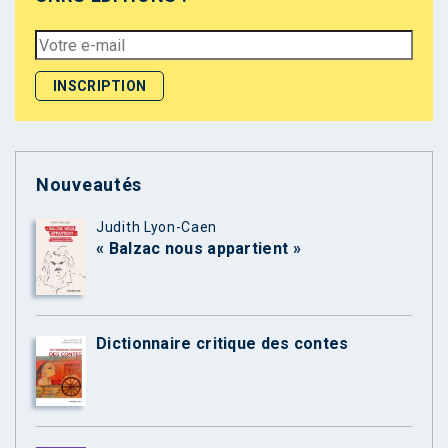
Nouveautés
Judith Lyon-Caen
« Balzac nous appartient »
Dictionnaire critique des contes