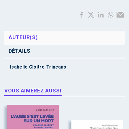
AUTEUR(S)
DÉTAILS
Isabelle Cloitre-Trincano
VOUS AIMEREZ AUSSI