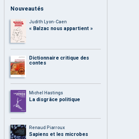
Nouveautés
Judith Lyon-Caen
« Balzac nous appartient »
Dictionnaire critique des
contes
Michel Hastings
La disgrâce politique
Renaud Piarroux
Sapiens et les microbes