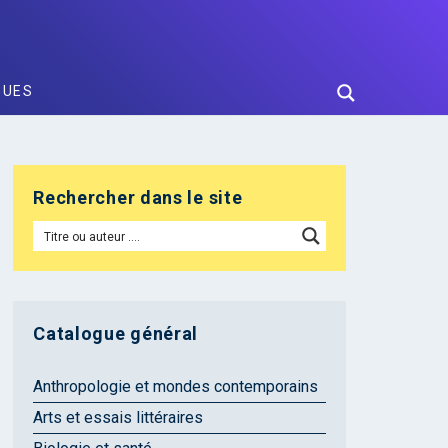
GUES
Rechercher dans le site
Catalogue général
Anthropologie et mondes contemporains
Arts et essais littéraires