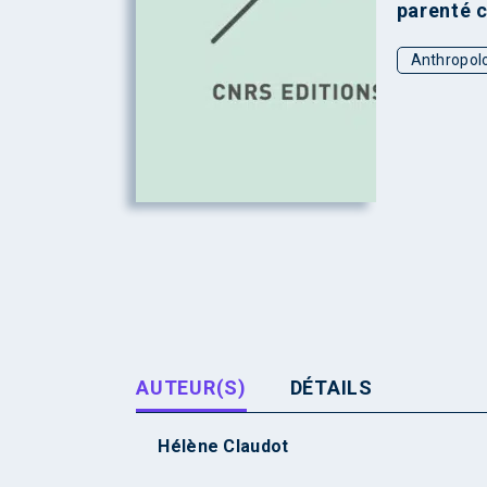
parenté 
Anthropol
AUTEUR(S)
DÉTAILS
Hélène Claudot