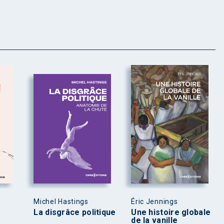
Michel Hastings
Éric Jennings
La disgrâce politique
Une histoire globale
de la vanille