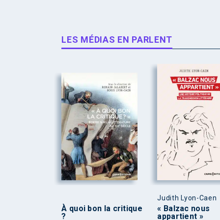
LES MÉDIAS EN PARLENT
Judith Lyon-Caen
À quoi bon la critique
« Balzac nous
?
appartient »