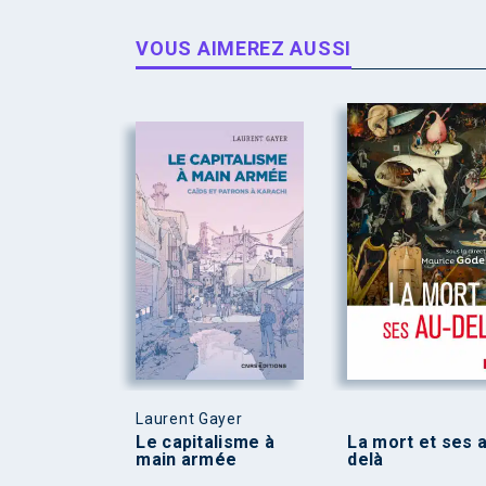
VOUS AIMEREZ AUSSI
Laurent Gayer
Le capitalisme à
La mort et ses 
main armée
delà