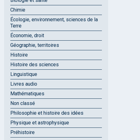
Biologie et santé
Chimie
Écologie, environnement, sciences de la
Terre
Économie, droit
Géographie, territoires
Histoire
Histoire des sciences
Linguistique
Livres audio
Mathématiques
Non classé
Philosophie et histoire des idées
Physique et astrophysique
Préhistoire