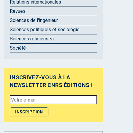
Relations internationales
Revues
Sciences de l'ingénieur
Sciences politiques et sociologie
Sciences religieuses
Société
INSCRIVEZ-VOUS À LA
NEWSLETTER CNRS ÉDITIONS !