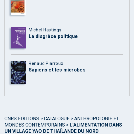
Michel Hastings
La disgrâce politique
Renaud Piarroux
Sapiens et les microbes
CNRS ÉDITIONS
>
CATALOGUE
>
ANTHROPOLOGIE ET
MONDES CONTEMPORAINS
>
L’ALIMENTATION DANS
UN VILLAGE YAO DE THAÏLANDE DU NORD