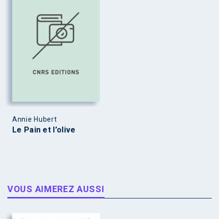
Annie Hubert
Le Pain et l’olive
VOUS AIMEREZ AUSSI