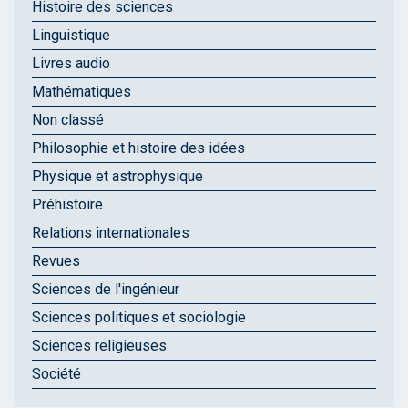
Histoire des sciences
Linguistique
Livres audio
Mathématiques
Non classé
Philosophie et histoire des idées
Physique et astrophysique
Préhistoire
Relations internationales
Revues
Sciences de l'ingénieur
Sciences politiques et sociologie
Sciences religieuses
Société