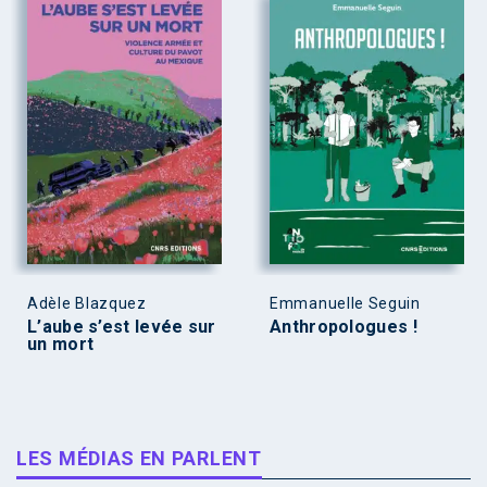
Adèle Blazquez
Emmanuelle Seguin
L’aube s’est levée sur
Anthropologues !
un mort
LES MÉDIAS EN PARLENT