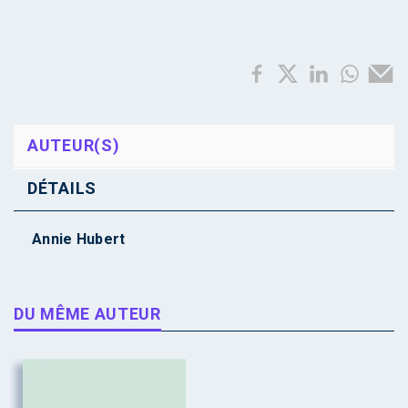
AUTEUR(S)
DÉTAILS
Annie Hubert
DU MÊME AUTEUR