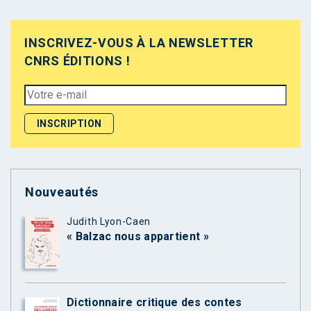
INSCRIVEZ-VOUS À LA NEWSLETTER
CNRS ÉDITIONS !
Nouveautés
Judith Lyon-Caen
« Balzac nous appartient »
Dictionnaire critique des contes