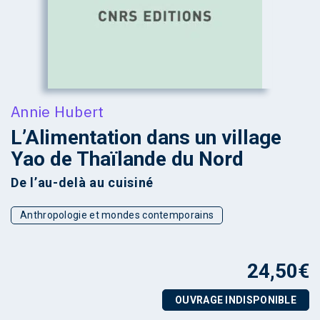
Annie Hubert
L’Alimentation dans un village
Yao de Thaïlande du Nord
De l’au-delà au cuisiné
Anthropologie et mondes contemporains
24,50
€
OUVRAGE INDISPONIBLE