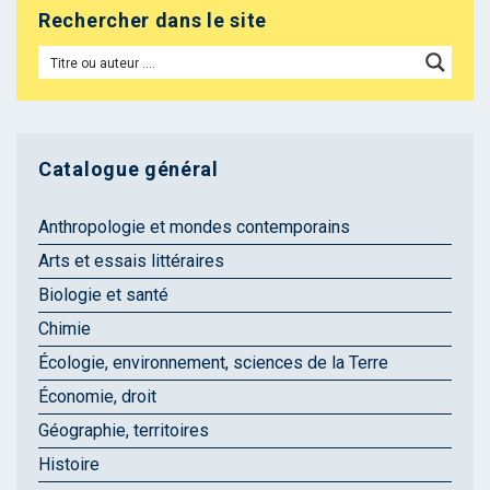
Rechercher dans le site
Catalogue général
Anthropologie et mondes contemporains
Arts et essais littéraires
Biologie et santé
Chimie
Écologie, environnement, sciences de la Terre
Économie, droit
Géographie, territoires
Histoire