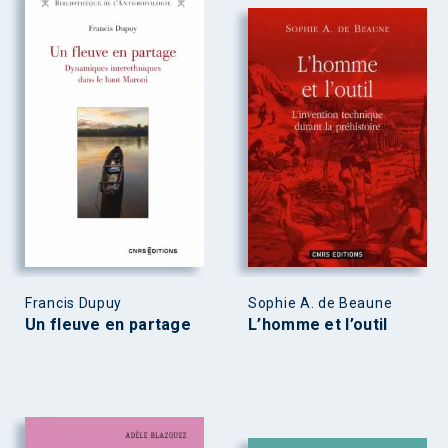
Francis Dupuy
Sophie A. de Beaune
Un fleuve en partage
L’homme et l’outil