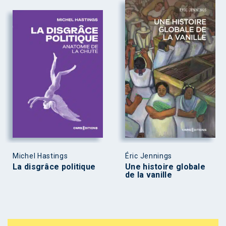
Michel Hastings
Éric Jennings
La disgrâce politique
Une histoire globale
de la vanille