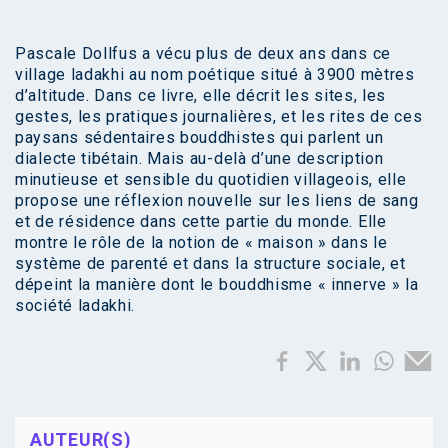
Pascale Dollfus a vécu plus de deux ans dans ce
village ladakhi au nom poétique situé à 3900 mètres
d’altitude. Dans ce livre, elle décrit les sites, les
gestes, les pratiques journalières, et les rites de ces
paysans sédentaires bouddhistes qui parlent un
dialecte tibétain. Mais au-delà d’une description
minutieuse et sensible du quotidien villageois, elle
propose une réflexion nouvelle sur les liens de sang
et de résidence dans cette partie du monde. Elle
montre le rôle de la notion de « maison » dans le
système de parenté et dans la structure sociale, et
dépeint la manière dont le bouddhisme « innerve » la
société ladakhi.
AUTEUR(S)