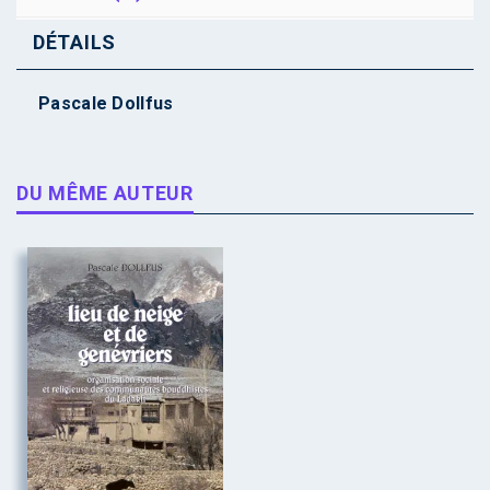
DÉTAILS
Pascale Dollfus
DU MÊME AUTEUR