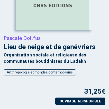
Pascale Dollfus
Lieu de neige et de genévriers
Organisation sociale et religieuse des
communautés bouddhistes du Ladakh
Anthropologie et mondes contemporains
31,25
€
OUVRAGE INDISPONIBLE