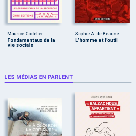
Maurice Godelier
Sophie A. de Beaune
Fondamentaux de la
L’homme et l’outil
vie sociale
LES MÉDIAS EN PARLENT