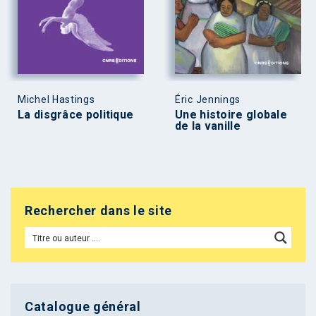
Michel Hastings
Éric Jennings
La disgrâce politique
Une histoire globale
de la vanille
Rechercher dans le site
Catalogue général