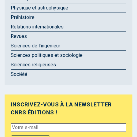
Physique et astrophysique
Préhistoire
Relations internationales
Revues
Sciences de l'ingénieur
Sciences politiques et sociologie
Sciences religieuses
Société
INSCRIVEZ-VOUS À LA NEWSLETTER
CNRS ÉDITIONS !