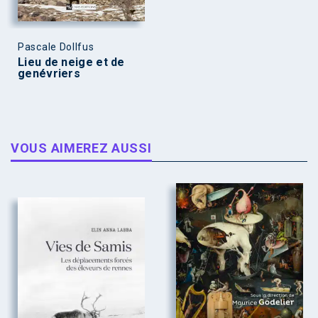
Pascale Dollfus
Lieu de neige et de
genévriers
VOUS AIMEREZ AUSSI