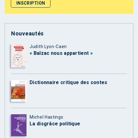
Nouveautés
Judith Lyon-Caen
« Balzac nous appartient »
Dictionnaire critique des contes
Michel Hastings
La disgrâce politique