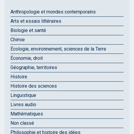
Anthropologie et mondes contemporains
Arts et essais littéraires
Biologie et santé
Chimie
Écologie, environnement, sciences de la Terre
Économie, droit
Géographie, territoires
Histoire
Histoire des sciences
Linguistique
Livres audio
Mathématiques
Non classé
Philosophie et histoire des idées