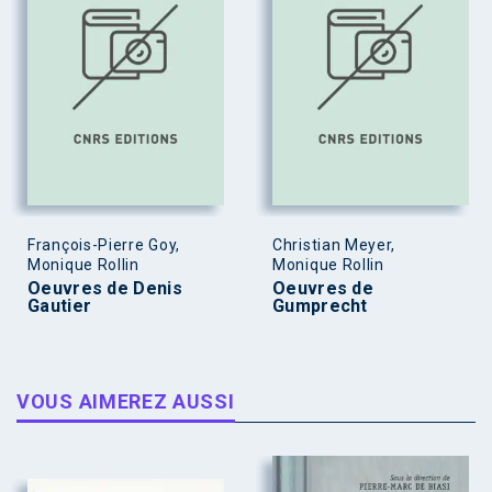
François-Pierre Goy,
Christian Meyer,
Monique Rollin
Monique Rollin
Oeuvres de Denis
Oeuvres de
Gautier
Gumprecht
VOUS AIMEREZ AUSSI