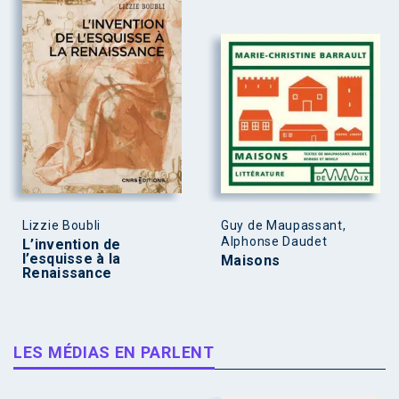
Lizzie Boubli
Guy de Maupassant,
Alphonse Daudet
L’invention de
l’esquisse à la
Maisons
Renaissance
LES MÉDIAS EN PARLENT