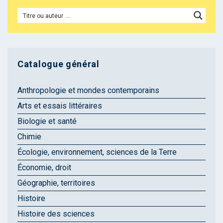
Catalogue général
Anthropologie et mondes contemporains
Arts et essais littéraires
Biologie et santé
Chimie
Écologie, environnement, sciences de la Terre
Économie, droit
Géographie, territoires
Histoire
Histoire des sciences