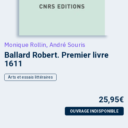
Monique Rollin
,
André Souris
Ballard Robert. Premier livre
1611
Arts et essais littéraires
25,95
€
OUVRAGE INDISPONIBLE