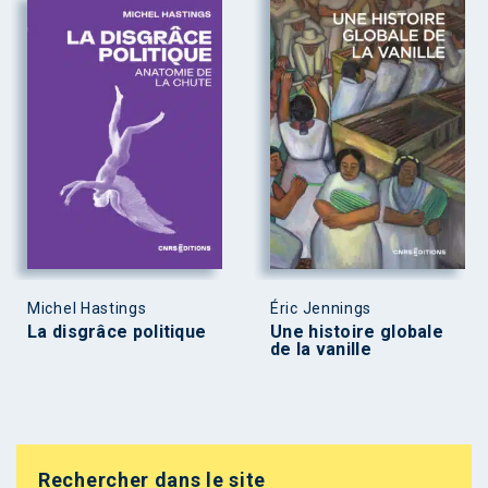
Michel Hastings
Éric Jennings
La disgrâce politique
Une histoire globale
de la vanille
Rechercher dans le site