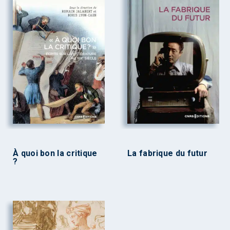
À quoi bon la critique
La fabrique du futur
?