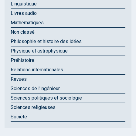
Linguistique
Livres audio
Mathématiques
Non classé
Philosophie et histoire des idées
Physique et astrophysique
Préhistoire
Relations internationales
Revues
Sciences de l'ingénieur
Sciences politiques et sociologie
Sciences religieuses
Société