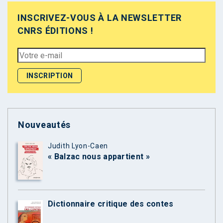
INSCRIVEZ-VOUS À LA NEWSLETTER
CNRS ÉDITIONS !
Nouveautés
Judith Lyon-Caen
« Balzac nous appartient »
Dictionnaire critique des contes