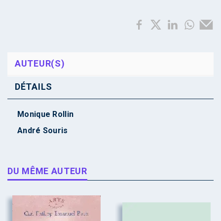
AUTEUR(S)
DÉTAILS
Monique Rollin
André Souris
DU MÊME AUTEUR