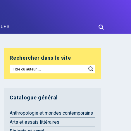
GUES
Rechercher dans le site
Catalogue général
Anthropologie et mondes contemporains
Arts et essais littéraires