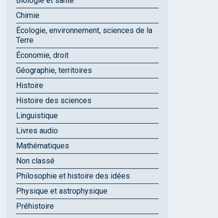
Biologie et santé
Chimie
Écologie, environnement, sciences de la
Terre
Économie, droit
Géographie, territoires
Histoire
Histoire des sciences
Linguistique
Livres audio
Mathématiques
Non classé
Philosophie et histoire des idées
Physique et astrophysique
Préhistoire