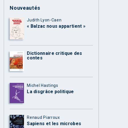
Nouveautés
Judith Lyon-Caen
« Balzac nous appartient »
Dictionnaire critique des
contes
Michel Hastings
La disgrâce politique
Renaud Piarroux
Sapiens et les microbes