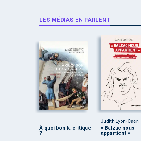
LES MÉDIAS EN PARLENT
Judith Lyon-Caen
À quoi bon la critique
« Balzac nous
?
appartient »