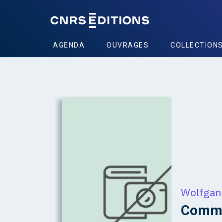
AGENDA
OUVRAGES
COLLECTION
Wolfgan
Comm