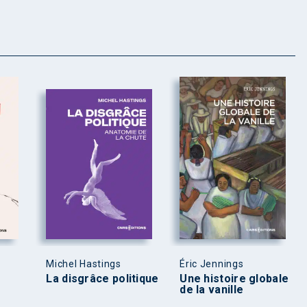
Michel Hastings
Éric Jennings
La disgrâce politique
Une histoire globale
de la vanille