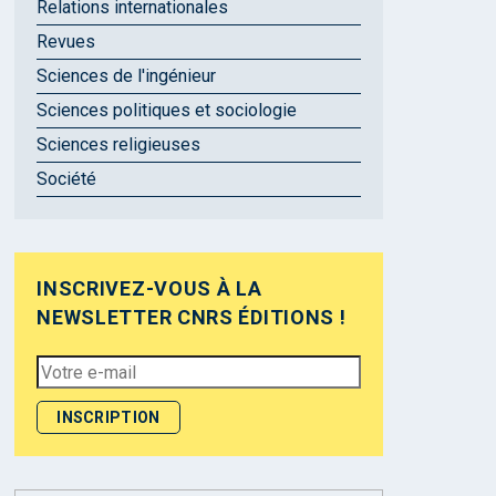
Relations internationales
Revues
Sciences de l'ingénieur
Sciences politiques et sociologie
Sciences religieuses
Société
INSCRIVEZ-VOUS À LA
NEWSLETTER CNRS ÉDITIONS !