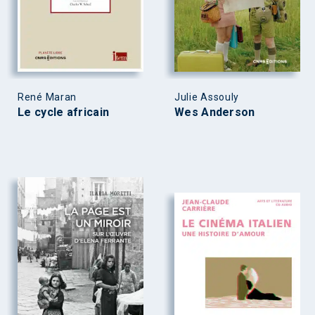
René Maran
Julie Assouly
Le cycle africain
Wes Anderson