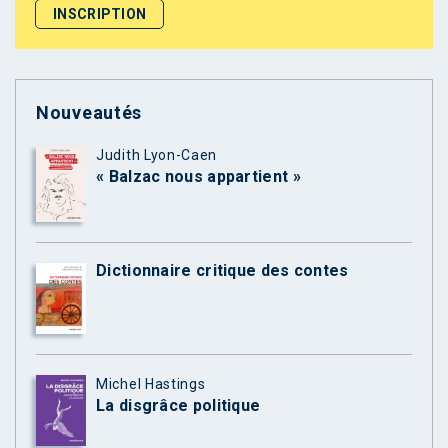
Nouveautés
Judith Lyon-Caen
« Balzac nous appartient »
Dictionnaire critique des contes
Michel Hastings
La disgrâce politique