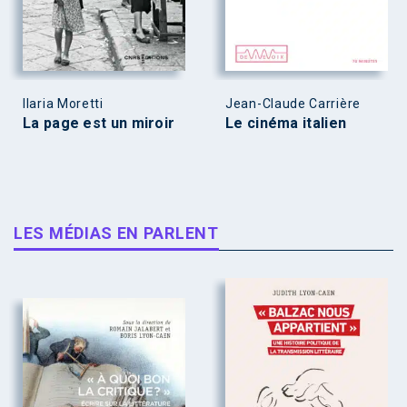
Ilaria Moretti
Jean-Claude Carrière
La page est un miroir
Le cinéma italien
LES MÉDIAS EN PARLENT