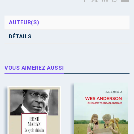
AUTEUR(S)
DÉTAILS
VOUS AIMEREZ AUSSI