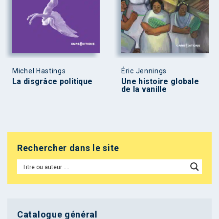
Michel Hastings
Éric Jennings
La disgrâce politique
Une histoire globale
de la vanille
Rechercher dans le site
Catalogue général