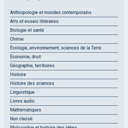
Anthropologie et mondes contemporains
Arts et essais littéraires
Biologie et santé
Chimie
Écologie, environnement, sciences de la Terre
Économie, droit
Géographie, territoires
Histoire
Histoire des sciences
Linguistique
Livres audio
Mathématiques
Non classé
Philosophie et histoire des idées