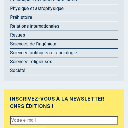
Physique et astrophysique
Préhistoire
Relations internationales
Revues
Sciences de l'ingénieur
Sciences politiques et sociologie
Sciences religieuses
Société
INSCRIVEZ-VOUS À LA NEWSLETTER
CNRS ÉDITIONS !